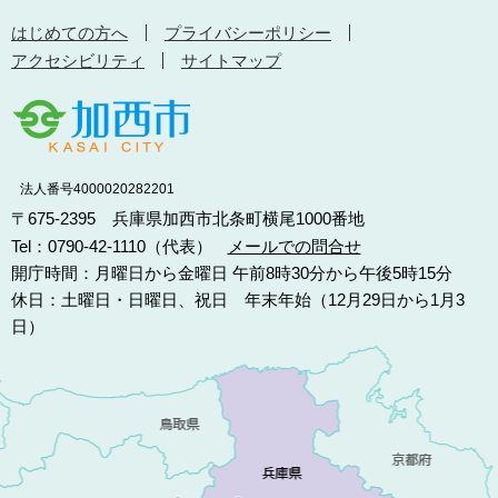
はじめての方へ
プライバシーポリシー
アクセシビリティ
サイトマップ
法人番号4000020282201
〒675-2395 兵庫県加西市北条町横尾1000番地
Tel：0790-42-1110（代表）
メールでの問合せ
開庁時間：月曜日から金曜日 午前8時30分から午後5時15分
休日：土曜日・日曜日、祝日 年末年始（12月29日から1月3
日）