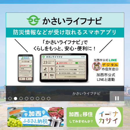
かさいライフナビ