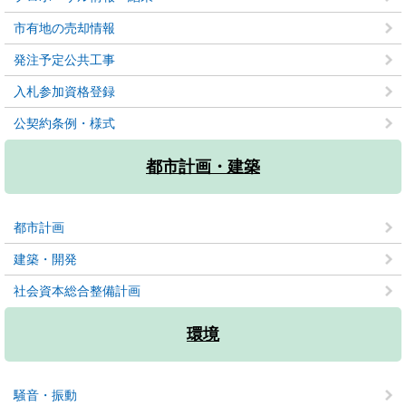
市有地の売却情報
発注予定公共工事
入札参加資格登録
公契約条例・様式
都市計画・建築
都市計画
建築・開発
社会資本総合整備計画
環境
騒音・振動