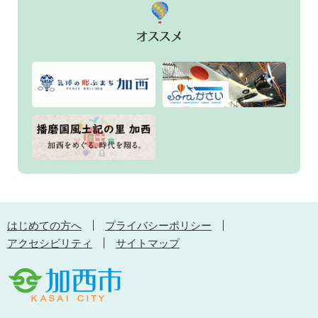
はじめての方へ
プライバシーポリシー
アクセシビリティ
サイトマップ