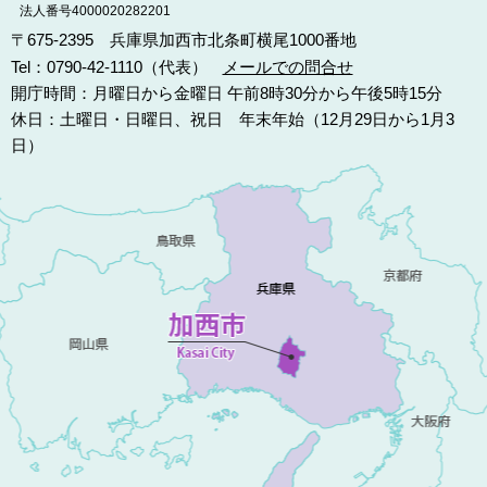
法人番号4000020282201
〒675-2395 兵庫県加西市北条町横尾1000番地
Tel：0790-42-1110（代表）
メールでの問合せ
開庁時間：月曜日から金曜日 午前8時30分から午後5時15分
休日：土曜日・日曜日、祝日 年末年始（12月29日から1月3
日）