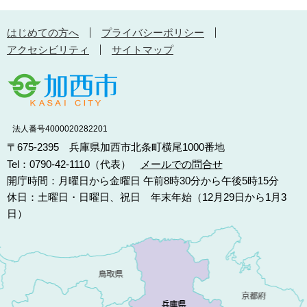
はじめての方へ
プライバシーポリシー
アクセシビリティ
サイトマップ
法人番号4000020282201
〒675-2395 兵庫県加西市北条町横尾1000番地
Tel：0790-42-1110（代表）
メールでの問合せ
開庁時間：月曜日から金曜日 午前8時30分から午後5時15分
休日：土曜日・日曜日、祝日 年末年始（12月29日から1月3
日）