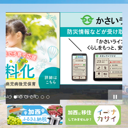
かさいライフナビ