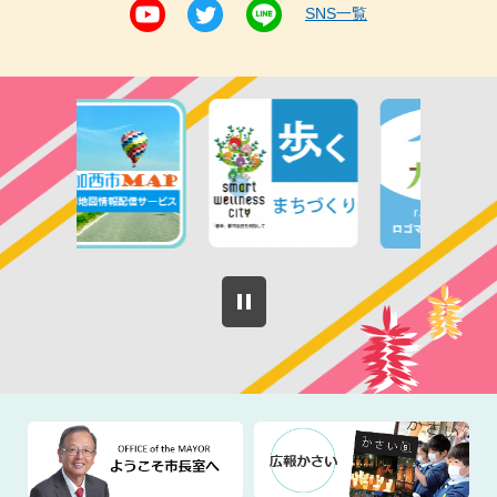
SNS一覧