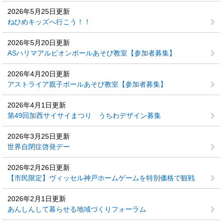
2026年5月25日更新
ねひめキッズへ行こう！！
2026年5月20日更新
ASハリマアルビオンボールあそび教室【参加者募集】
2026年4月20日更新
アストライア親子ボールあそび教室【参加者募集】
2026年4月1日更新
第49回加西サイサイまつり うちわデザイン募集
2026年3月25日更新
世界自閉症啓発デー
2026年2月26日更新
【市民限定】ヴィッセル神戸ホームゲームを特別価格で観戦
2026年2月1日更新
あんしんして暮らせる地域づくりフォーラム