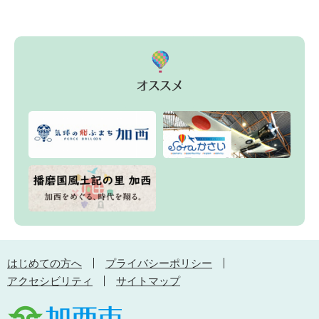
はじめての方へ
プライバシーポリシー
アクセシビリティ
サイトマップ