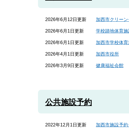
2026年6月12日更新
加西市クリーン
2026年6月1日更新
学校跡地体育施
2026年6月1日更新
加西市学校体育
2026年4月1日更新
加西市役所
2026年3月9日更新
健康福祉会館
公共施設予約
2022年12月1日更新
加西市施設予約