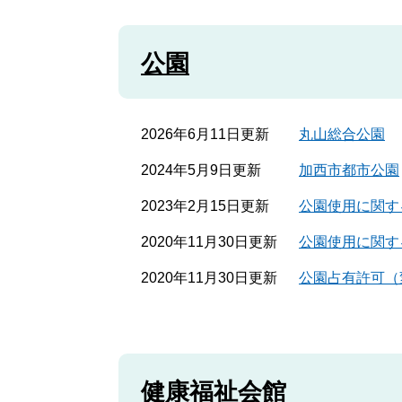
公園
2026年6月11日更新
丸山総合公園
2024年5月9日更新
加西市都市公園
2023年2月15日更新
公園使用に関す
2020年11月30日更新
公園使用に関す
2020年11月30日更新
公園占有許可（
健康福祉会館