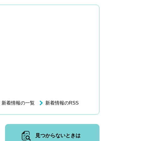
新着情報の一覧
新着情報のRSS
見つからないときは