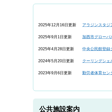
2025年12月16日更新
アラジンスタジ
2025年9月1日更新
加西市グローバ
2025年4月28日更新
中央公民館登録
2024年5月20日更新
クーリングシェ
2023年9月6日更新
勤労者体育セン
公共施設案内