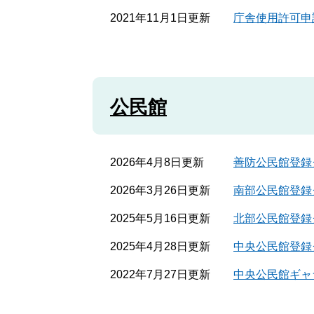
2021年11月1日更新
庁舎使用許可申
公民館
2026年4月8日更新
善防公民館登録
2026年3月26日更新
南部公民館登録
2025年5月16日更新
北部公民館登録
2025年4月28日更新
中央公民館登録
2022年7月27日更新
中央公民館ギャ