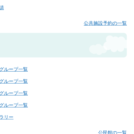
請
公共施設予約の一覧
グループ一覧
グループ一覧
グループ一覧
グループ一覧
ラリー
公民館の一覧