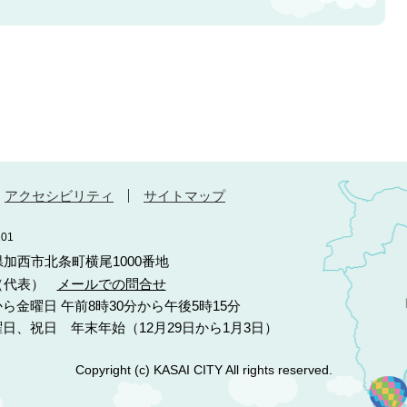
アクセシビリティ
サイトマップ
01
庫県加西市北条町横尾1000番地
10（代表）
メールでの問合せ
ら金曜日 午前8時30分から午後5時15分
日、祝日 年末年始（12月29日から1月3日）
Copyright (c) KASAI CITY All rights reserved.