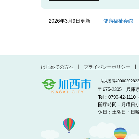
2026年3月9日更新
健康福祉会館
はじめての方へ
プライバシーポリシー
法人番号40000202822
〒675-2395 兵
Tel：0790-42-11
開庁時間：月曜日か
休日：土曜日・日曜