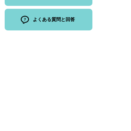
よくある質問と回答