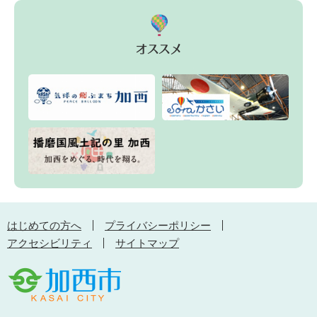
はじめての方へ
プライバシーポリシー
アクセシビリティ
サイトマップ