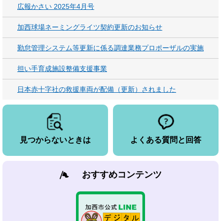
広報かさい 2025年4月号
加西球場ネーミングライツ契約更新のお知らせ
勤怠管理システム等更新に係る調達業務プロポーザルの実施
担い手育成施設整備支援事業
日本赤十字社の救援車両が配備（更新）されました
見つからないときは
よくある質問と回答
おすすめコンテンツ