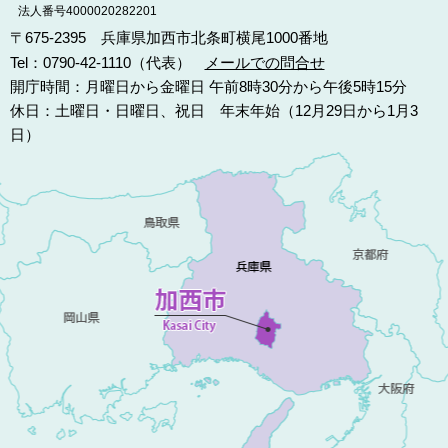
法人番号4000020282201
〒675-2395 兵庫県加西市北条町横尾1000番地
Tel：0790-42-1110（代表）
メールでの問合せ
開庁時間：月曜日から金曜日 午前8時30分から午後5時15分
休日：土曜日・日曜日、祝日 年末年始（12月29日から1月3
日）