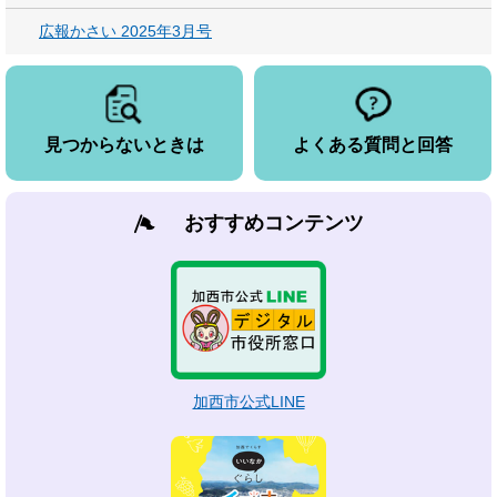
広報かさい 2025年3月号
見つからないときは
よくある質問と回答
おすすめコンテンツ
加西市公式LINE