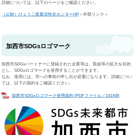
詳細については、以下のページをご確認ください。
（公財）ひょうご産業活性化センターHP
＜外部リンク＞
加西市SDGsロゴマーク
加西市SDGsパートナーに登録された企業等は、取組等の拡大を目的
とし、SDGsロゴマークを使用することができます。
なお、使用には、市への事前の申し出が必要になります。詳細につい
ては、以下の規約をご確認ください。
加西市SDGsロゴマーク使用規約 [PDFファイル／241KB]