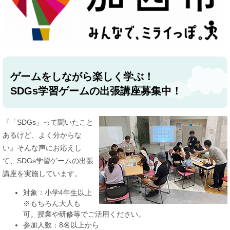
ゲームをしながら楽しく学ぶ！
SDGs学習ゲームの出張講座募集中！
『「SDGs」って聞いたこと
あるけど、よく分からな
い』そんな声にお応えし
て、SDGs学習ゲームの出張
講座を実施しています。
対象：小学4年生以上
※もちろん大人も
可。授業や研修等でご活用ください。
参加人数：8名以上から