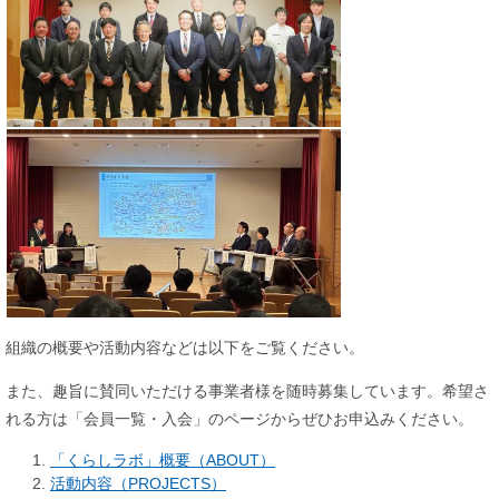
組織の概要や活動内容などは以下をご覧ください。
また、趣旨に賛同いただける事業者様を随時募集しています。希望さ
れる方は「会員一覧・入会」のページからぜひお申込みください。
「くらしラボ」概要（ABOUT）
活動内容（PROJECTS）