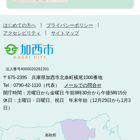
はじめての方へ
プライバシーポリシー
アクセシビリティ
サイトマップ
法人番号4000020282201
〒675-2395 兵庫県加西市北条町横尾1000番地
Tel：0790-42-1110（代表）
メールでの問合せ
開庁時間：月曜日から金曜日 午前8時30分から午後5時15分
休日：土曜日・日曜日、祝日 年末年始（12月29日から1月3
日）