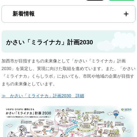
新着情報
かさい「ミライナカ」計画2030
加西市が目指すまちの未来像として「かさい『ミライナカ』計画
2030」を策定し、実現に向けた取組を進めています。また、「かさい
『ミライナカ』くらしラボ」においても、市民や地域の企業が目指す
まちの未来像としています。
≫ かさい「ミライナカ」計画2030 詳細