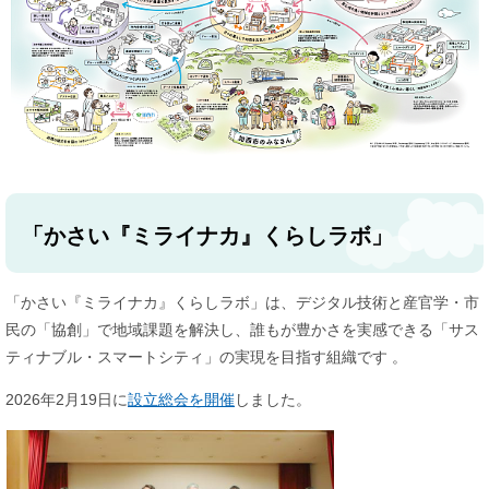
「かさい『ミライナカ』くらしラボ」
「かさい『ミライナカ』くらしラボ」は、デジタル技術と産官学・市
民の「協創」で地域課題を解決し、誰もが豊かさを実感できる「サス
ティナブル・スマートシティ」の実現を目指す組織です 。
2026年2月19日に
設立総会を開催
しました。