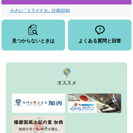
かさい「ミライナカ」計画2030
見つからないときは
よくある質問と回答