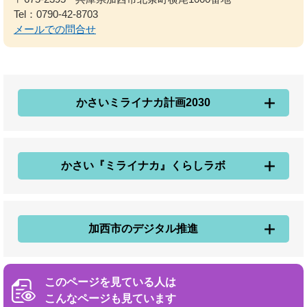
Tel：0790-42-8703
メールでの問合せ
かさいミライナカ計画2030
かさい『ミライナカ』くらしラボ
加西市のデジタル推進
このページを見ている人は
こんなページも見ています