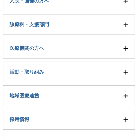
入院・面会の方へ
診療科・支援部門
医療機関の方へ
活動・取り組み
地域医療連携
採用情報