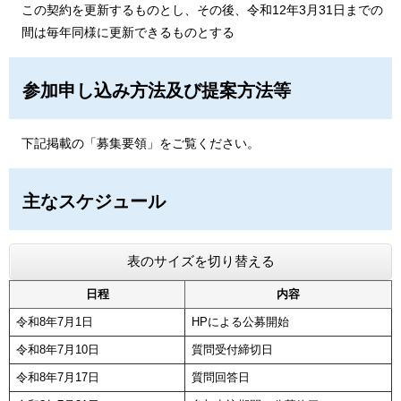
この契約を更新するものとし、その後、令和12年3月31日までの
間は毎年同様に更新できるものとする
参加申し込み方法及び提案方法等
下記掲載の「募集要領」をご覧ください。
主なスケジュール
表のサイズを切り替える
日程
内容
令和8年7月1日
HPによる公募開始
令和8年7月10日
質問受付締切日
令和8年7月17日
質問回答日