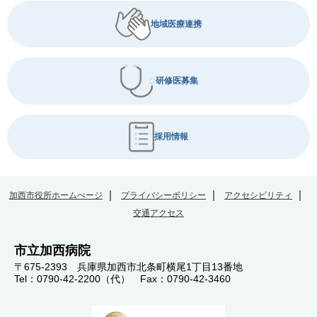
地域医療連携
研修医募集
採用情報
加西市役所ホームぺージ
プライバシーポリシー
アクセシビリティ
交通アクセス
市立加西病院
〒675-2393 兵庫県加西市北条町横尾1丁目13番地
Tel：0790-42-2200（代） Fax：0790-42-3460