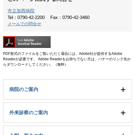
市立加西病院
Tel：0790-42-2200
Fax：0790-42-3460
メールでの問合せ
PDF形式のファイルをご覧いただく場合には、Adobe社が提供するAdobe
Readerが必要です。
Adobe Readerをお持ちでない方は、バナーのリンク先か
らダウンロードしてください。（無料）
病院のご案内
外来診察のご案内