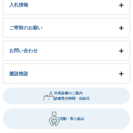
入札情報
ご寄附のお願い
お問い合わせ
健診検診
外来診療のご案内
診療受付時間・休診日
活動・取り組み