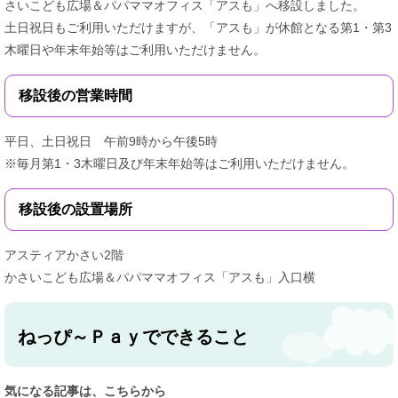
さいこども広場＆パパママオフィス「アスも」へ移設しました。
土日祝日もご利用いただけますが、「アスも」が休館となる第1・第3
木曜日や年末年始等はご利用いただけません。
移設後の営業時間
平日、土日祝日 午前9時から午後5時
※毎月第1・3木曜日及び年末年始等はご利用いただけません。
移設後の設置場所
アスティアかさい2階
かさいこども広場＆パパママオフィス「アスも」入口横
ねっぴ～Ｐａｙでできること​
気になる記事は、こちらから