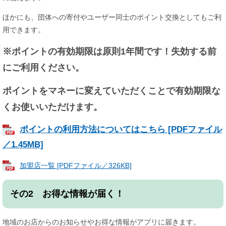
ほかにも、団体への寄付やユーザー同士のポイント交換としてもご利
用できます。
※ポイントの有効期限は原則1年間です！
失効する前
にご利用ください。
ポイントをマネーに変えていただくことで有効期限な
くお使いいただけます。
ポイントの利用方法についてはこちら [PDFファイル
／1.45MB]
加盟店一覧 [PDFファイル／326KB]
その2 お得な情報が届く！
地域のお店からのお知らせやお得な情報がアプリに届きます。