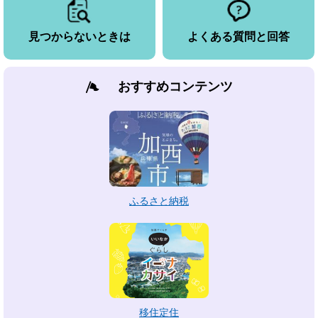
見つからないときは
よくある質問と回答
おすすめコンテンツ
ふるさと納税
移住定住