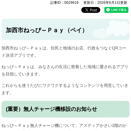
記事ID：0029616
更新日：2026年6月1日更新
加西市ねっぴ～Ｐａｙ（ペイ）
加西市ねっぴ～Ｐａｙは、住民と地域のお店、行政をつなぐQRコー
ド決済アプリです。
ねっぴ～Ｐａｙは、みなさんの生活に密着した地域に愛されるアプリ
を目指していきます。
これからも使うたびにワクワクするようなコンテンツを用意していき
ます。
(重要）無人チャージ機移設のお知らせ
ねっぴ～Ｐａｙ無人チャージ機について、アスティアかさい2階のか