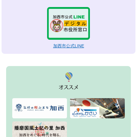
加西市公式LINE