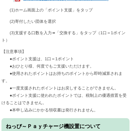
(1)ホーム画面上の「ポイント支援」をタップ
(2)寄付したい団体を選択
(3)支援する口数を入力↠「交換する」をタップ（1口＝1ポイン
ト）
【注意事項】
●ポイント支援は、1口＝1ポイント
●おひとり様、何度でもご支援いただけます。
●使用されたポイントはお持ちのポイントから即時減算されま
す。
●一度支援されたポイントはお戻しすることができません。
●ポイント支援に使われたポイントでは、税制上の優遇措置を受
けることはできません。
●本申し込みにかかる領収書は発行されません。
ねっぴ～Ｐａｙチャージ機設置について