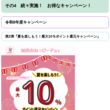
その4 続々実施！ お得なキャンペーン！
令和8年度キャンペーン
第2弾『夏を楽しもう！最大10％ポイント還元キャンペーン』