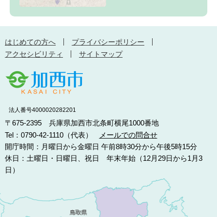
はじめての方へ
プライバシーポリシー
アクセシビリティ
サイトマップ
法人番号4000020282201
〒675-2395 兵庫県加西市北条町横尾1000番地
Tel：0790-42-1110（代表）
メールでの問合せ
開庁時間：月曜日から金曜日 午前8時30分から午後5時15分
休日：土曜日・日曜日、祝日 年末年始（12月29日から1月3
日）