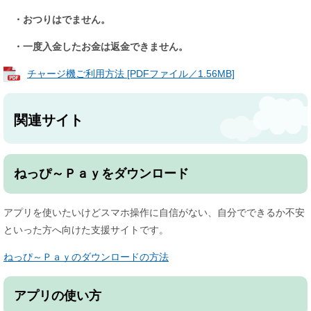
・おつりはでません。
・一度入金したお金は返金できません。
チャージ機ご利用方法 [PDFファイル／1.56MB]
関連サイト
ねっぴ～Ｐａｙをダウンロード
アプリを使いたいけどスマホ操作に自信がない、自分でできるか不安
といった方へ向けた支援サイトです。
ねっぴ～Ｐａｙのダウンロードの方法
アプリの使い方