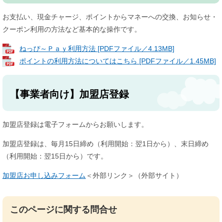
お支払い、現金チャージ、ポイントからマネーへの交換、お知らせ・
クーポン利用の方法など基本的な操作です。
ねっぴ～Ｐａｙ利用方法 [PDFファイル／4.13MB]
ポイントの利用方法についてはこちら [PDFファイル／1.45MB]
【事業者向け】加盟店登録
加盟店登録は電子フォームからお願いします。
加盟店登録は、毎月15日締め（利用開始：翌1日から）、末日締め
（利用開始：翌15日から）です。
加盟店お申し込みフォーム
＜外部リンク＞
（外部サイト）
このページに関する問合せ