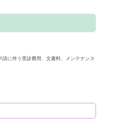
申請に伴う受診費用、文書料、メンテナンス