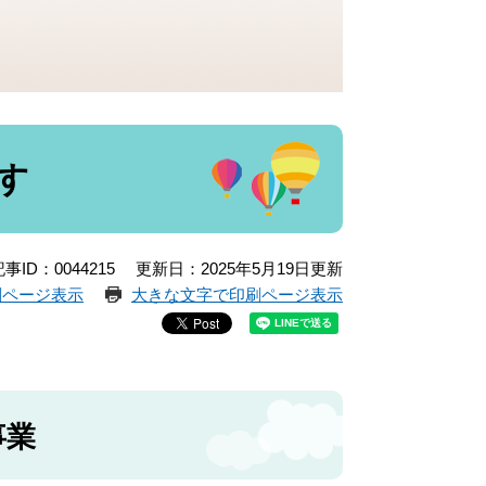
す
事ID：0044215
更新日：2025年5月19日更新
刷ページ表示
大きな文字で印刷ページ表示
事業