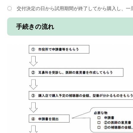
〇 交付決定の日から試用期間が終了してから購入し、一
手続きの流れ