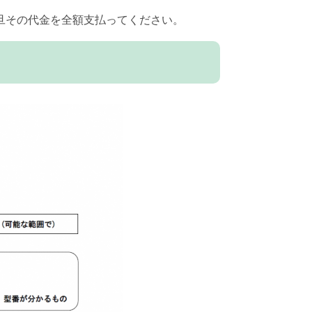
旦その代金を全額支払ってください。