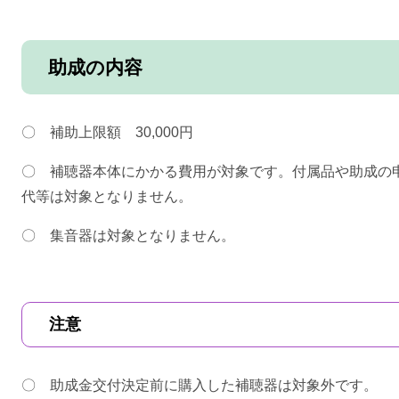
助成の内容
〇 補助上限額 30,000円
〇 補聴器本体にかかる費用が対象です。付属品や助成の
代等は対象となりません。
〇 集音器は対象となりません。
注意
〇 助成金交付決定前に購入した補聴器は対象外です。