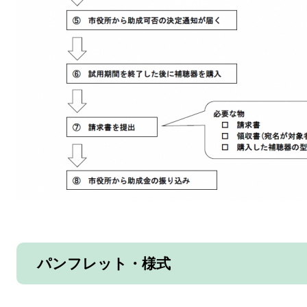
パンフレット・様式