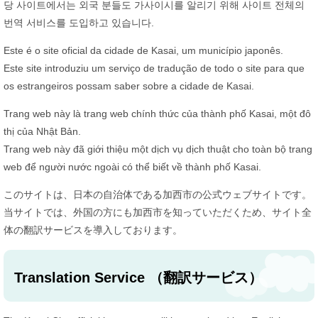
당 사이트에서는 외국 분들도 가사이시를 알리기 위해 사이트 전체의
번역 서비스를 도입하고 있습니다.
Este é o site oficial da cidade de Kasai, um município japonês.
Este site introduziu um serviço de tradução de todo o site para que
os estrangeiros possam saber sobre a cidade de Kasai.
Trang web này là trang web chính thức của thành phố Kasai, một đô
thị của Nhật Bản.
Trang web này đã giới thiệu một dịch vụ dịch thuật cho toàn bộ trang
web để người nước ngoài có thể biết về thành phố Kasai.
このサイトは、日本の自治体である加西市の公式ウェブサイトです。
当サイトでは、外国の方にも加西市を知っていただくため、サイト全
体の翻訳サービスを導入しております。
Translation Service
（翻訳サービス）