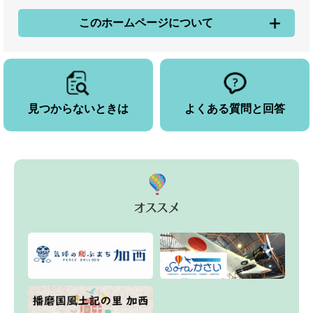
このホームページについて
見つからないときは
よくある質問と回答