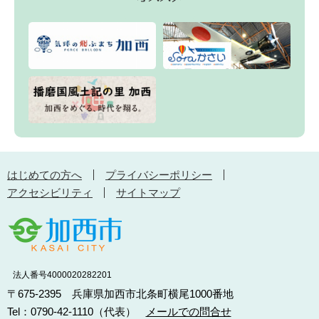
はじめての方へ
プライバシーポリシー
アクセシビリティ
サイトマップ
法人番号4000020282201
〒675-2395 兵庫県加西市北条町横尾1000番地
Tel：0790-42-1110（代表）
メールでの問合せ