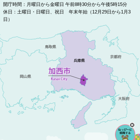
開庁時間：月曜日から金曜日 午前8時30分から午後5時15分
休日：土曜日・日曜日、祝日 年末年始（12月29日から1月3
日）