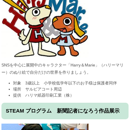
SNSを中心に展開中のキャラクター「Harry＆Marie」（ハリーマリ
ー）のぬり絵で自分だけの世界を作りましょう。
対象 3歳以上 小学校低学年以下のお子様は保護者同伴
場所 サルビアコート周辺
提供 ハリマ紙器印刷工業（株）
STEAM プログラム 新聞記者になろう作品展示