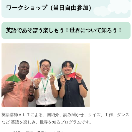
ワークショップ（当日自由参加）
英語であそぼう楽しもう！世界について知ろう！
英語講師ＡＬＴによる、国紹介、読み聞かせ、クイズ、工作、ダンス
など 英語を楽しみ、世界を知るプログラムです。