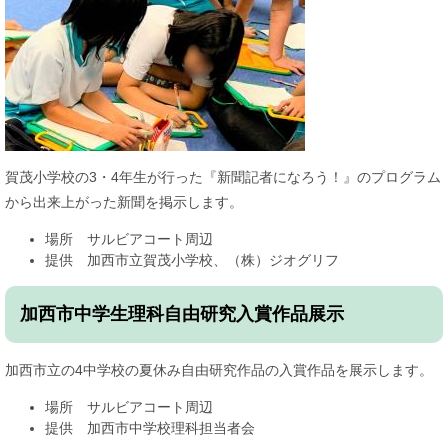
賀茂小学校の3・4年生が行った『新聞記者になろう！』のプログラム
から出来上がった新聞を掲示します。
場所 サルビアコート周辺
提供 加西市立賀茂小学校、（株）ジオグリフ
加西市中学生理科自由研究入賞作品展示
加西市立の4中学校の夏休み自由研究作品の入賞作品を展示します。
場所 サルビアコート周辺
提供 加西市中学校理科担当者会