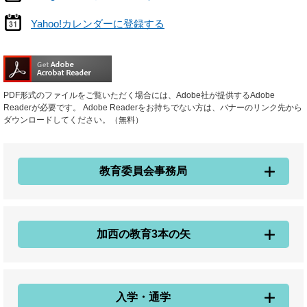
Yahoo!カレンダーに登録する
PDF形式のファイルをご覧いただく場合には、Adobe社が提供するAdobe
Readerが必要です。
Adobe Readerをお持ちでない方は、バナーのリンク先から
ダウンロードしてください。（無料）
教育委員会事務局
加西の教育3本の矢
入学・通学