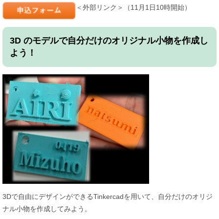
＜外部リンク＞
​（11月1日10時開始）
3D のモデルで自分だけのオリジナル小物を作成し
よう！
3Dで自由にデザインができるTinkercadを用いて、自分だけのオリジ
ナル小物を作成してみよう。