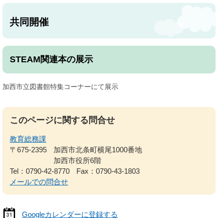
共同開催
STEAM関連本の展示
加西市立図書館特集コーナーにて展示
このページに関する問合せ
教育総務課
〒675-2395
加西市北条町横尾1000番地
加西市役所6階
Tel：0790-42-8770
Fax：0790-43-1803
メールでの問合せ
Googleカレンダーに登録する