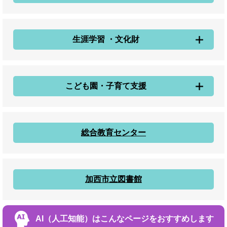
生涯学習 ・文化財
こども園・子育て支援
総合教育センター
加西市立図書館
AI（人工知能）は
こんなページをおすすめします