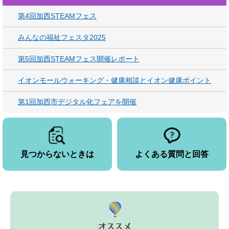
第4回加西STEAMフェス
みんなの福祉フェスタ2025
第5回加西STEAMフェス開催レポート
イオンモールウォーキング・健康相談とイオン健康ポイント
第1回加西市デジタル化フェアを開催
見つからないときは
よくある質問と回答