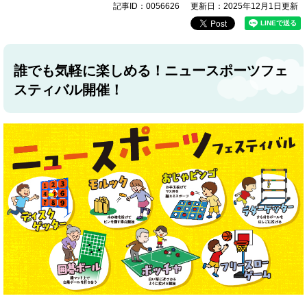
記事ID：0056626
更新日：2025年12月1日更新
誰でも気軽に楽しめる！ニュースポーツフェ
スティバル開催！