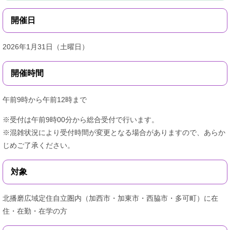
開催日
2026年1月31日（土曜日）
開催時間
午前9時から午前12時まで
※受付は午前9時00分から総合受付で行います。
※混雑状況により受付時間が変更となる場合がありますので、あらか
じめご了承ください。
対象
北播磨広域定住自立圏内（加西市・加東市・西脇市・多可町）に在
住・在勤・在学の方