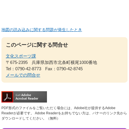
地図の読み込みに関する問題が発生したとき
このページに関する問合せ
文化スポーツ課
〒675-2395
兵庫県加西市北条町横尾1000番地
Tel：0790-42-8773
Fax：0790-42-8745
メールでの問合せ
PDF形式のファイルをご覧いただく場合には、Adobe社が提供するAdobe
Readerが必要です。
Adobe Readerをお持ちでない方は、バナーのリンク先から
ダウンロードしてください。（無料）