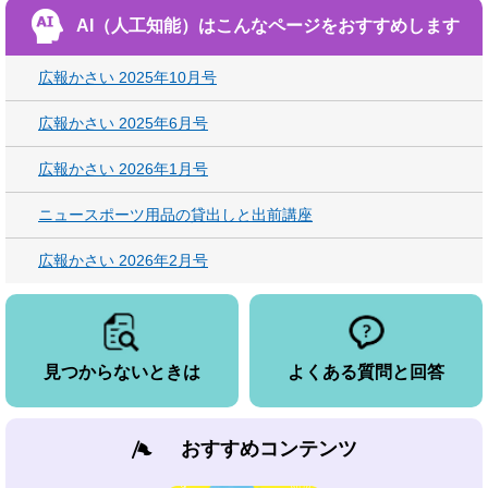
AI（人工知能）は
こんなページをおすすめします
広報かさい 2025年10月号
広報かさい 2025年6月号
広報かさい 2026年1月号
ニュースポーツ用品の貸出しと出前講座
広報かさい 2026年2月号
見つからないときは
よくある質問と回答
おすすめコンテンツ