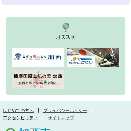
はじめての方へ
プライバシーポリシー
アクセシビリティ
サイトマップ