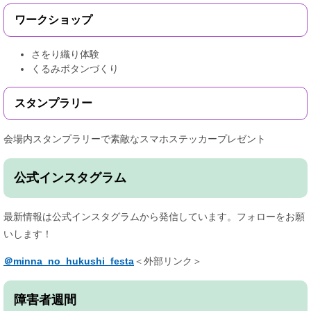
ワークショップ
さをり織り体験
くるみボタンづくり
スタンプラリー
会場内スタンプラリーで素敵なスマホステッカープレゼント
公式インスタグラム
最新情報は公式インスタグラムから発信しています。フォローをお願
いします！
＠minna_no_hukushi_festa
＜外部リンク＞
障害者週間