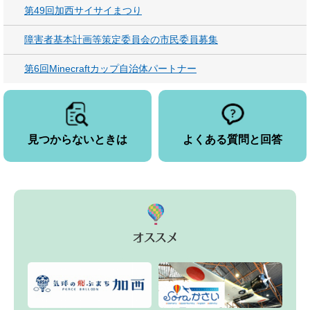
第49回加西サイサイまつり
障害者基本計画等策定委員会の市民委員募集
第6回Minecraftカップ自治体パートナー
見つからないときは
よくある質問と回答