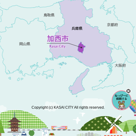
Copyright (c) KASAI CITY All rights reserved.