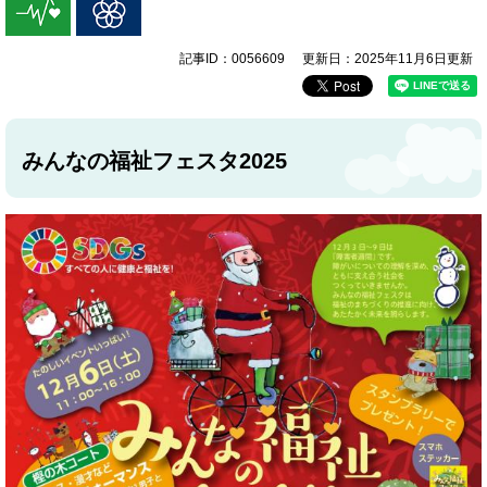
記事ID：0056609
更新日：2025年11月6日更新
みんなの福祉フェスタ2025