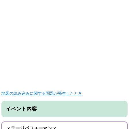
地図の読み込みに関する問題が発生したとき
イベント内容
ステージパフォーマンス