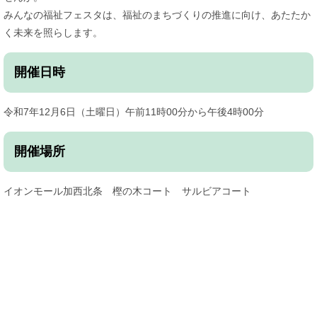
みんなの福祉フェスタは、福祉のまちづくりの推進に向け、あたたか
く未来を照らします。
開催日時
令和7年12月6日（土曜日）午前11時00分から午後4時00分
開催場所
イオンモール加西北条 樫の木コート サルビアコート