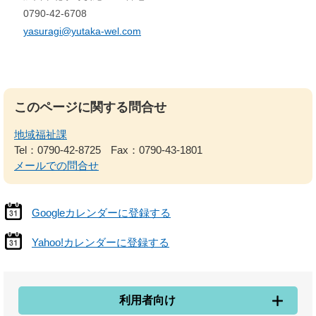
0790-42-6708
yasuragi@yutaka-wel.com
このページに関する問合せ
地域福祉課
Tel：0790-42-8725
Fax：0790-43-1801
メールでの問合せ
Googleカレンダーに登録する
Yahoo!カレンダーに登録する
利用者向け