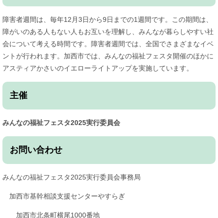
障害者週間は、毎年12月3日から9日までの1週間です。この期間は、
障がいのある人もない人もお互いを理解し、みんなが暮らしやすい社
会について考える時間です。障害者週間では、全国でさまざまなイベ
ントが行われます。加西市では、みんなの福祉フェスタ開催のほかに
アスティアかさいのイエローライトアップを実施しています。
主催
みんなの福祉フェスタ2025実行委員会
お問い合わせ
みんなの福祉フェスタ2025実行委員会事務局
加西市基幹相談支援センターやすらぎ
加西市北条町横尾1000番地