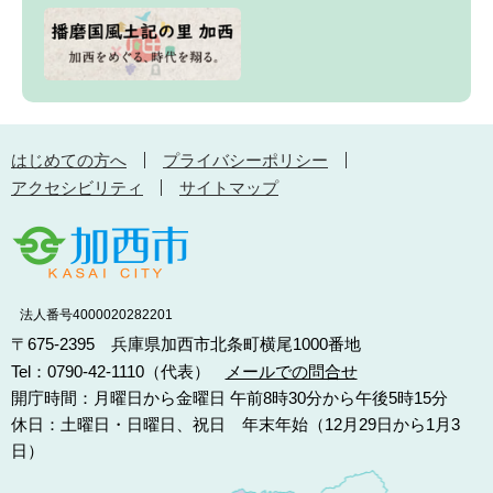
はじめての方へ
プライバシーポリシー
アクセシビリティ
サイトマップ
法人番号4000020282201
〒675-2395 兵庫県加西市北条町横尾1000番地
Tel：0790-42-1110（代表）
メールでの問合せ
開庁時間：月曜日から金曜日 午前8時30分から午後5時15分
休日：土曜日・日曜日、祝日 年末年始（12月29日から1月3
日）