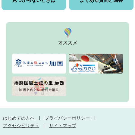
見つからないときは
よくある質問と回答
はじめての方へ
プライバシーポリシー
アクセシビリティ
サイトマップ