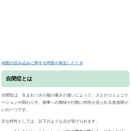
地図の読み込みに関する問題が発生したとき
自閉症とは
自閉症は、生まれつきの脳の働きの違いによって、人とのコミュニケ
ーションや関わり方、物事への興味や行動に特性が見られる発達障が
いの一つです。
主な特性としては、以下のような点が挙げられます。