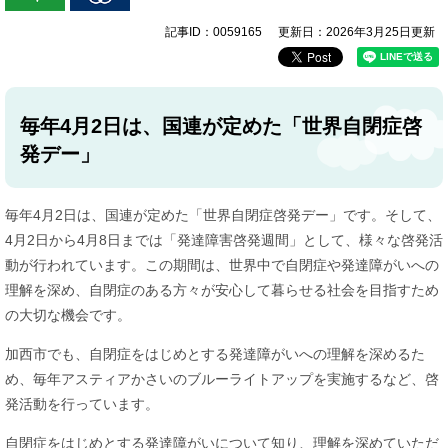
記事ID：0059165
更新日：2026年3月25日更新
毎年4月2日は、国連が定めた「世界自閉症啓
発デー」
毎年4月2日は、国連が定めた「世界自閉症啓発デー」です。そして、
4月2日から4月8日までは「発達障害啓発週間」として、様々な啓発活
動が行われています。この期間は、世界中で自閉症や発達障がいへの
理解を深め、自閉症のある方々が安心して暮らせる社会を目指すため
の大切な機会です。
加西市でも、自閉症をはじめとする発達障がいへの理解を深めるた
め、毎年アスティアかさいのブルーライトアップを実施するなど、啓
発活動を行っています。
自閉症をはじめとする発達障がいについて知り、理解を深めていただ