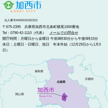
法人番号4000020282201
〒675-2395 兵庫県加西市北条町横尾1000番地
Tel：0790-42-1110（代表）
メールでの問合せ
開庁時間：月曜日から金曜日 午前8時30分から午後5時15分
休日：土曜日・日曜日、祝日 年末年始（12月29日から1月3
日）