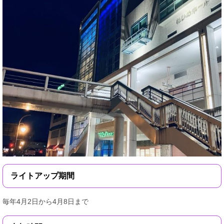
ライトアップ期間
毎年4月2日から4月8日まで