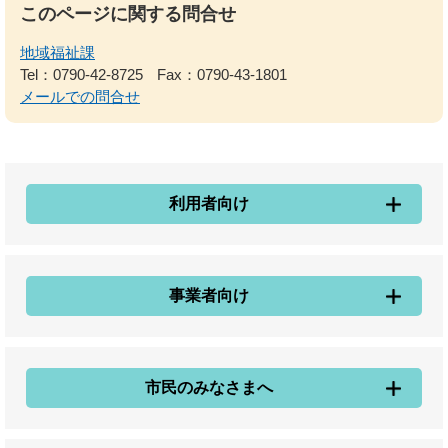
このページに関する問合せ
地域福祉課
Tel：0790-42-8725
Fax：0790-43-1801
メールでの問合せ
利用者向け
事業者向け
市民のみなさまへ