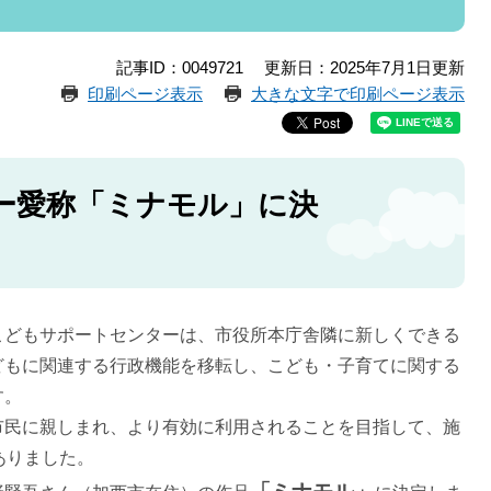
記事ID：0049721
更新日：2025年7月1日更新
印刷ページ表示
大きな文字で印刷ページ表示
ー愛称
「ミナモル」
に決
こどもサポートセンターは、市役所本庁舎隣に新しくできる
どもに関連する行政機能を移転し、こども・子育てに関する
す。
市民に親しまれ、より有効に利用されることを目指して、施
ありました。