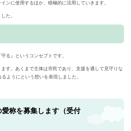
サインに使用するほか、積極的に活用していきます。
ました。
『守る』というコンセプトです。
ります。あくまで主体は市民であり、支援を通して見守りな
れるようにという想いを表現しました。
の愛称を募集します（受付