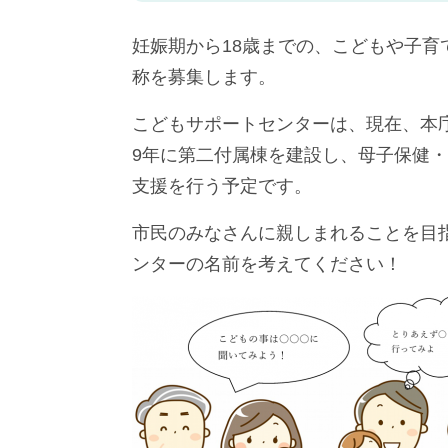
妊娠期から18歳までの、こどもや子
称を募集します。
こどもサポートセンターは、現在、本
9年に第二付属棟を建設し、母子保健
支援を行う予定です。
市民のみなさんに親しまれることを目
ンターの名前を考えてください！