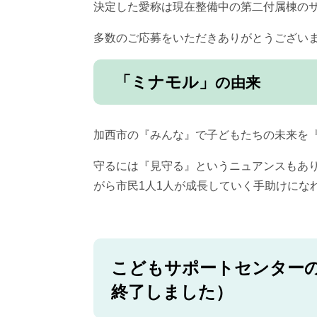
決定した愛称は現在整備中の第二付属棟の
多数のご応募をいただきありがとうござい
「ミナモル」
の由来
​加西市の『みんな』で子どもたちの未来を
守るには『見守る』というニュアンスもあ
がら市民1人1人が成長していく手助けにな
こどもサポートセンター
終了しました）