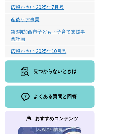
広報かさい 2025年7月号
産後ケア事業
第3期加西市子ども・子育て支援事
業計画
広報かさい 2025年10月号
見つからないときは
よくある質問と回答
おすすめコンテンツ