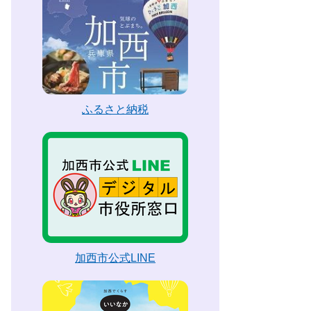
ふるさと納税
加西市公式LINE