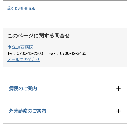
薬剤師採用情報
このページに関する問合せ
市立加西病院
Tel：0790-42-2200
Fax：0790-42-3460
メールでの問合せ
病院のご案内
外来診察のご案内