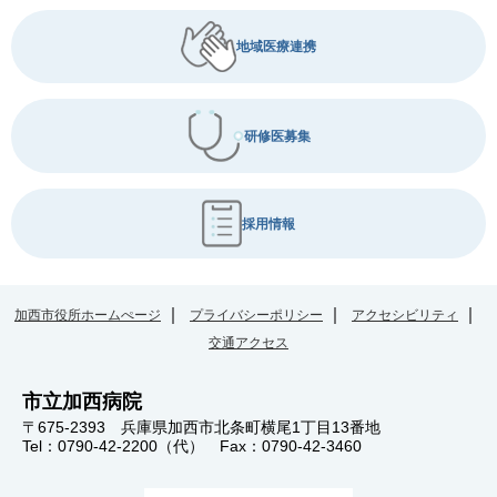
地域医療連携
研修医募集
採用情報
加西市役所ホームぺージ
プライバシーポリシー
アクセシビリティ
交通アクセス
市立加西病院
〒675-2393 兵庫県加西市北条町横尾1丁目13番地
Tel：0790-42-2200（代） Fax：0790-42-3460