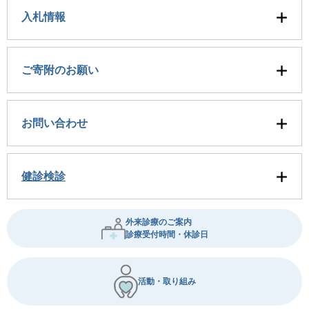
入札情報
ご寄附のお願い
お問い合わせ
健診検診
外来診療のご案内
診療受付時間・休診日
活動・取り組み