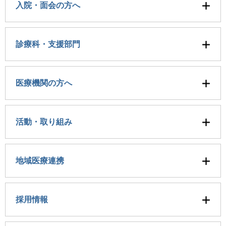
入院・面会の方へ
診療科・支援部門
医療機関の方へ
活動・取り組み
地域医療連携
採用情報