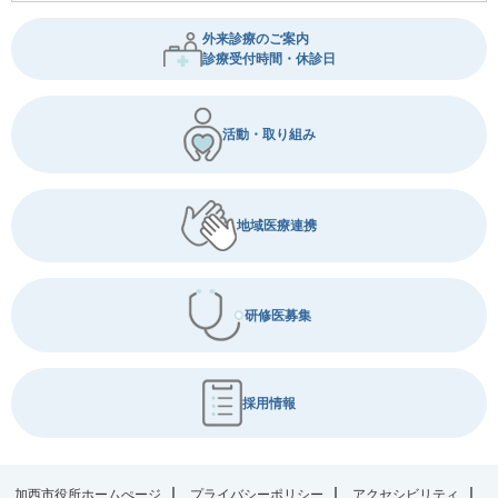
外来診療のご案内
診療受付時間・休診日
活動・取り組み
地域医療連携
研修医募集
採用情報
加西市役所ホームぺージ
プライバシーポリシー
アクセシビリティ