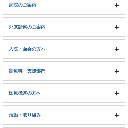
病院のご案内
外来診察のご案内
入院・面会の方へ
診療科・支援部門
医療機関の方へ
活動・取り組み