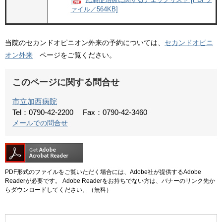
ァイル／564KB]
当院のセカンドオピニオン外来の予約については、
セカンドオピニ
オン外来
ページをご覧ください。
このページに関する問合せ
市立加西病院
Tel：0790-42-2200
Fax：0790-42-3460
メールでの問合せ
PDF形式のファイルをご覧いただく場合には、Adobe社が提供するAdobe
Readerが必要です。
Adobe Readerをお持ちでない方は、バナーのリンク先か
らダウンロードしてください。（無料）