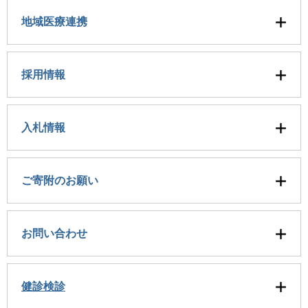
地域医療連携
採用情報
入札情報
ご寄附のお願い
お問い合わせ
健診検診