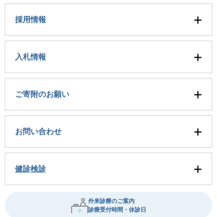
採用情報
入札情報
ご寄附のお願い
お問い合わせ
健診検診
外来診療のご案内
診療受付時間・休診日