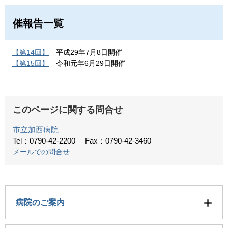
催報告一覧
【第14回】
平成29年7月8日開催
【第15回】
令和元年6月29日開催
このページに関する問合せ
市立加西病院
Tel：0790-42-2200
Fax：0790-42-3460
メールでの問合せ
病院のご案内