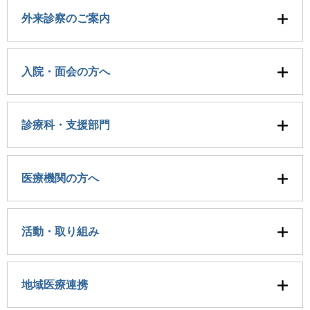
外来診察のご案内
入院・面会の方へ
診療科・支援部門
医療機関の方へ
活動・取り組み
地域医療連携