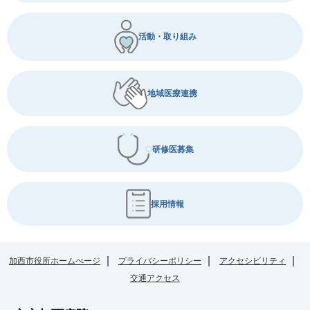
活動・取り組み
地域医療連携
研修医募集
採用情報
加西市役所ホームぺージ
プライバシーポリシー
アクセシビリティ
交通アクセス