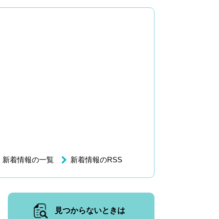
新着情報の一覧
新着情報のRSS
見つからないときは