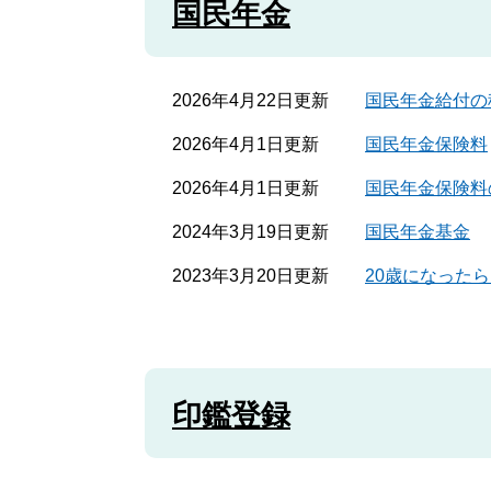
国民年金
2026年4月22日更新
国民年金給付の
2026年4月1日更新
国民年金保険料
2026年4月1日更新
国民年金保険料
2024年3月19日更新
国民年金基金
2023年3月20日更新
20歳になった
印鑑登録