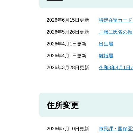
2026年6月15日更新
特定在留カード
2026年5月26日更新
戸籍に氏名の振
2026年4月1日更新
出生届
2026年4月1日更新
離婚届
2026年3月28日更新
令和8年4月1
住所変更
2026年7月10日更新
市民課・国保医