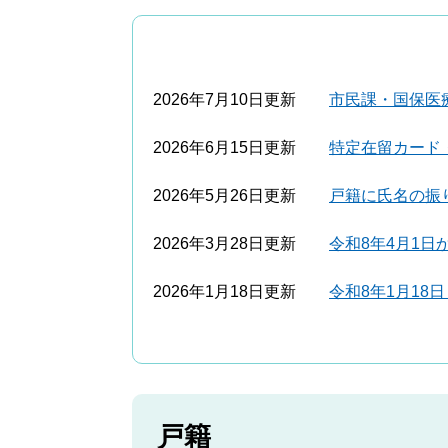
2026年7月10日更新
市民課・国保医
2026年6月15日更新
特定在留カード
2026年5月26日更新
戸籍に氏名の振
2026年3月28日更新
令和8年4月1
2026年1月18日更新
令和8年1月1
戸籍