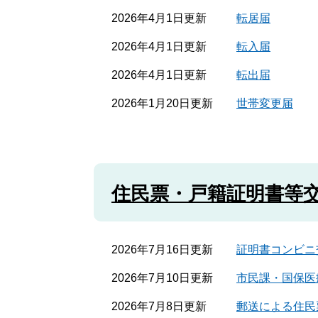
2026年4月1日更新
転居届
2026年4月1日更新
転入届
2026年4月1日更新
転出届
2026年1月20日更新
世帯変更届
住民票・戸籍証明書等
2026年7月16日更新
証明書コンビニ
2026年7月10日更新
市民課・国保医
2026年7月8日更新
郵送による住民