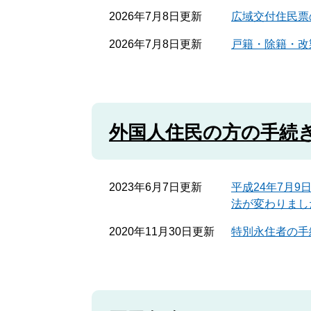
2026年7月8日更新
広域交付住民票
2026年7月8日更新
戸籍・除籍・改
外国人住民の方の手続
2023年6月7日更新
平成24年7月
法が変わりまし
2020年11月30日更新
特別永住者の手