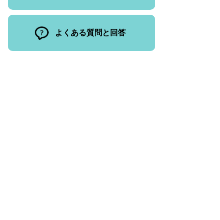
よくある質問と回答