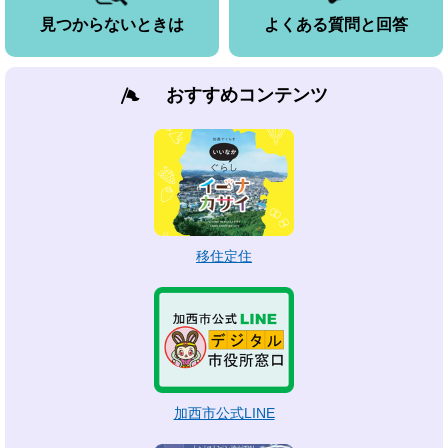
見つからないときは
よくある質問と回答
おすすめコンテンツ
移住定住
加西市公式LINE