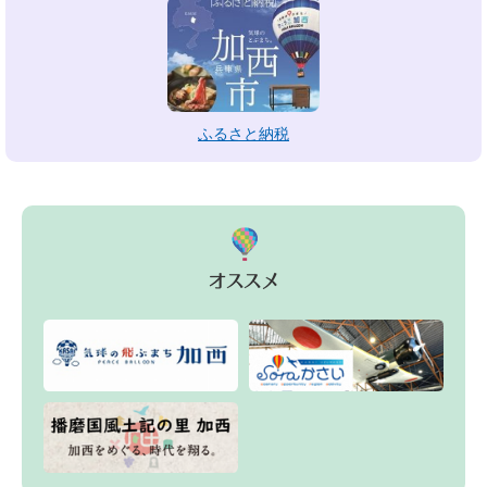
ふるさと納税