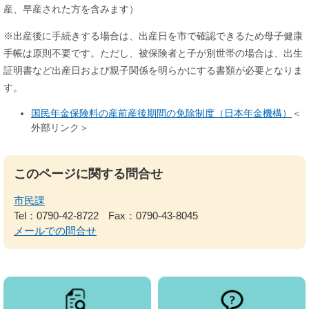
産、早産された方を含みます）
※出産後に手続きする場合は、出産日を市で確認できるため母子健康
手帳は原則不要です。ただし、被保険者と子が別世帯の場合は、出生
証明書など出産日および親子関係を明らかにする書類が必要となりま
す。
国民年金保険料の産前産後期間の免除制度（日本年金機構）
＜
外部リンク＞
このページに関する問合せ
市民課
Tel：0790-42-8722
Fax：0790-43-8045
メールでの問合せ