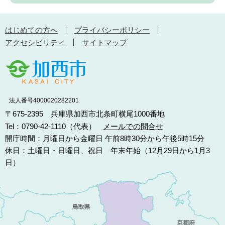
はじめての方へ
プライバシーポリシー
アクセシビリティ
サイトマップ
法人番号4000020282201
〒675-2395 兵庫県加西市北条町横尾1000番地
Tel：0790-42-1110（代表）
メールでの問合せ
開庁時間：月曜日から金曜日 午前8時30分から午後5時15分
休日：土曜日・日曜日、祝日 年末年始（12月29日から1月3
日）