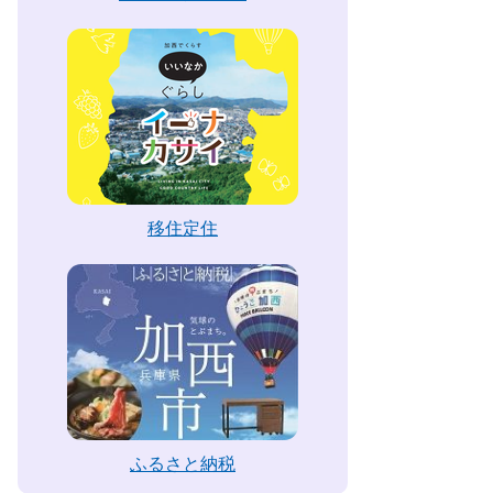
移住定住
ふるさと納税