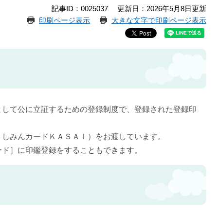
記事ID：0025037
更新日：2026年5月8日更新
印刷ページ表示
大きな文字で印刷ページ表示
として公に立証するための登録制度で、登録された登録印
＝しみんカードＫＡＳＡＩ）をお渡しています。
ード］に印鑑登録をすることもできます。