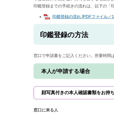
印鑑登録までの手続きの流れは、以下の「
印鑑登録の流れ [PDFファイル／17
印鑑登録の方法
窓口で申請書をご記入ください。所要時間は
本人が申請する場合
顔写真付きの本人確認書類をお持
窓口に来る人