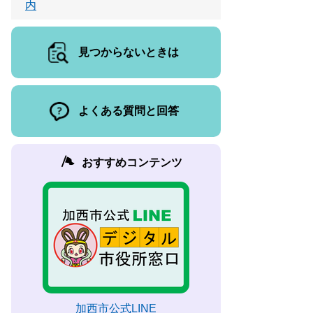
内
見つからないときは
よくある質問と回答
おすすめコンテンツ
加西市公式LINE