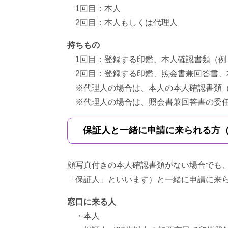
1回目：本人
2回目：本人もしくは代理人
持ちもの
1回目：登録する印鑑、本人確認書類（例
2回目：登録する印鑑、照会書兼回答書、
※代理人の場合は、本人の本人確認書類（
※代理人の場合は、照会書兼回答書の委任
保証人と一緒に申請に来られる方
顔写真付きの本人確認書類がない場合でも、
「保証人」といいます）と一緒に申請に来
窓口に来る人
・本人