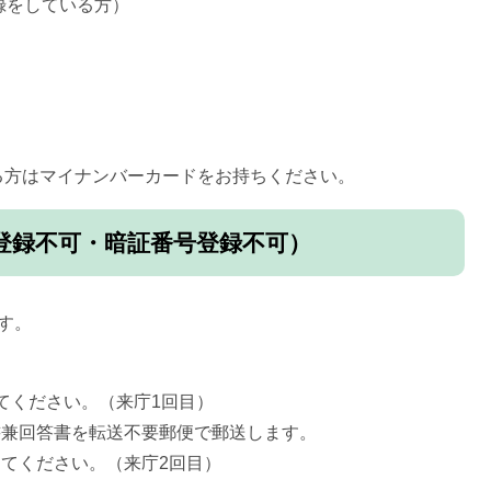
録をしている方）
方はマイナンバーカードをお持ちください。
登録不可・暗証番号登録不可）
す。
てください。（来庁1回目）
書兼回答書を転送不要郵便で郵送します。
てください。（来庁2回目）