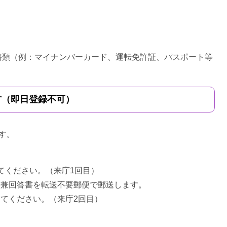
類（例：マイナンバーカード、運転免許証、パスポート等
方（即日登録不可）
す。
てください。（来庁1回目）
書兼回答書を転送不要郵便で郵送します。
てください。（来庁2回目）