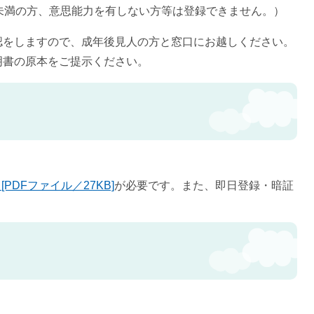
未満の方、意思能力を有しない方等は登録できません。）
認をしますので、成年後見人の方と窓口にお越しください。
明書の原本をご提示ください。
[PDFファイル／27KB]
が必要です。また、即日登録・暗証