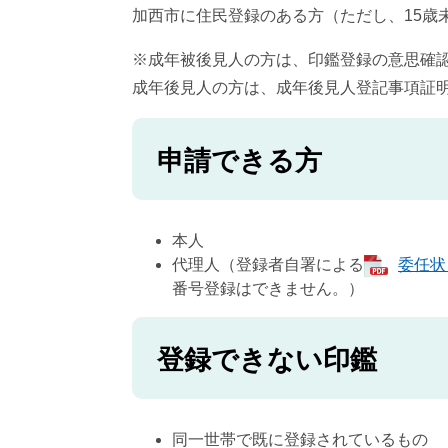
加西市に住民登録のある方（ただし、15歳
※成年被後見人の方は、印鑑登録の意思確
成年後見人の方は、成年後見人登記事項証
申請できる方
本人
代理人（登録者自署による
委任状 
番号登録はできません。）
登録できない印鑑
同一世帯で既に登録されているもの