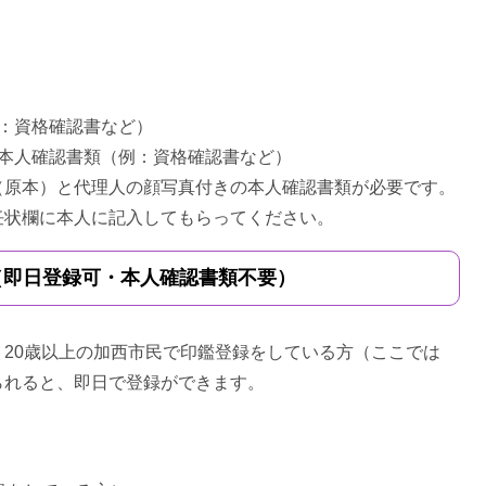
：資格確認書など）
本人確認書類（例：資格確認書など）
原本）と代理人の顔写真付きの本人確認書類が必要です。
状欄に本人に記入してもらってください。
（即日登録可・本人確認書類不要）
20歳以上の加西市民で印鑑登録をしている方（ここでは
られると、即日で登録ができます。