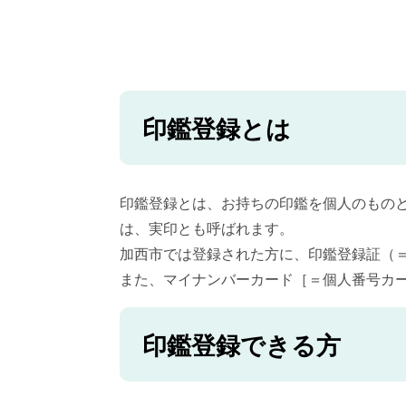
印鑑登録とは
印鑑登録とは、お持ちの印鑑を個人のもの
は、実印とも呼ばれます。
加西市では登録された方に、印鑑登録証（
また、マイナンバーカード［＝個人番号カ
印鑑登録できる方