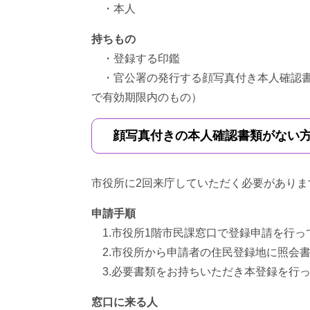
・本人
持ちもの
・登録する印鑑
・官公署の発行する顔写真付き本人確認書
で有効期限内のもの）
顔写真付きの本人確認書類がない
市役所に2回来庁していただく必要がありま
申請手順
1.市役所1階市民課窓口で登録申請を行っ
2.市役所から申請者の住民登録地に照会
3.必要書類をお持ちいただき本登録を行っ
窓口に来る人