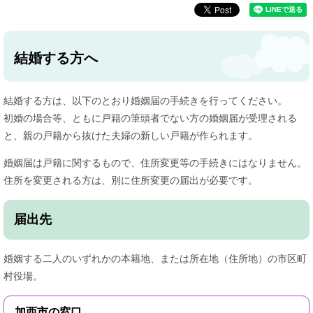
結婚する方へ
結婚する方は、以下のとおり婚姻届の手続きを行ってください。
初婚の場合等、ともに戸籍の筆頭者でない方の婚姻届が受理される
と、親の戸籍から抜けた夫婦の新しい戸籍が作られます。
婚姻届は戸籍に関するもので、住所変更等の手続きにはなりません。
住所を変更される方は、別に住所変更の届出が必要です。
届出先
婚姻する二人のいずれかの本籍地、または所在地（住所地）の市区町
村役場。
加西市の窓口