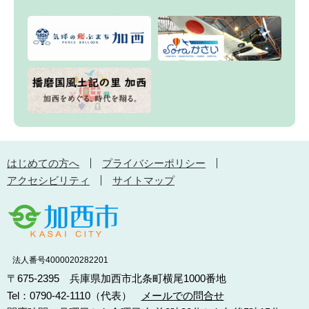
はじめての方へ
プライバシーポリシー
アクセシビリティ
サイトマップ
法人番号4000020282201
〒675-2395 兵庫県加西市北条町横尾1000番地
Tel：0790-42-1110（代表）
メールでの問合せ