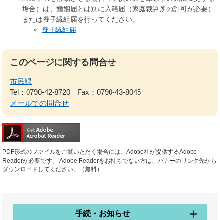
場合）は、婚姻届とは別に入籍届（家庭裁判所の許可が必要）
または養子縁組届を行ってください。
養子縁組届
このページに関する問合せ
市民課
Tel：0790-42-8720
Fax：0790-43-8045
メールでの問合せ
PDF形式のファイルをご覧いただく場合には、Adobe社が提供するAdobe
Readerが必要です。
Adobe Readerをお持ちでない方は、バナーのリンク先から
ダウンロードしてください。（無料）
手続・お知らせ