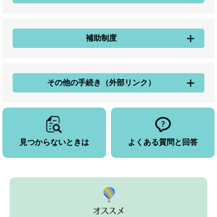
補助制度
その他の手続き（外部リンク）
見つからないときは
よくある質問と回答