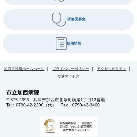
研修医募集
採用情報
加西市役所ホームぺージ
プライバシーポリシー
アクセシビリティ
交通アクセス
市立加西病院
〒675-2393 兵庫県加西市北条町横尾1丁目13番地
Tel：0790-42-2200（代） Fax：0790-42-3460