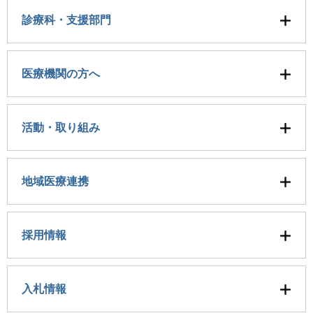
診療科・支援部門
医療機関の方へ
活動・取り組み
地域医療連携
採用情報
入札情報