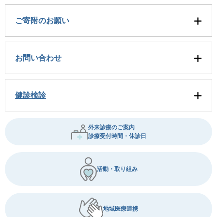
ご寄附のお願い
お問い合わせ
健診検診
外来診療のご案内
診療受付時間・休診日
活動・取り組み
地域医療連携