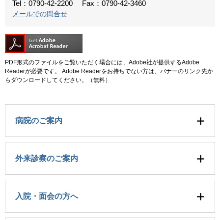
Tel：0790-42-2200
Fax：0790-42-3460
メールでの問合せ
PDF形式のファイルをご覧いただく場合には、Adobe社が提供するAdobe
Readerが必要です。
Adobe Readerをお持ちでない方は、バナーのリンク先か
らダウンロードしてください。（無料）
病院のご案内
外来診察のご案内
入院・面会の方へ