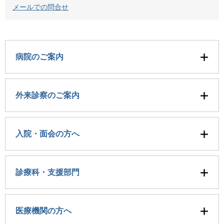
メールでの問合せ
病院のご案内
外来診察のご案内
入院・面会の方へ
診療科・支援部門
医療機関の方へ