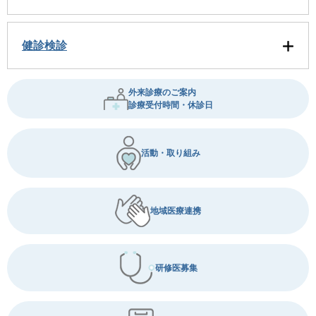
健診検診
外来診療のご案内
診療受付時間・休診日
活動・取り組み
地域医療連携
研修医募集