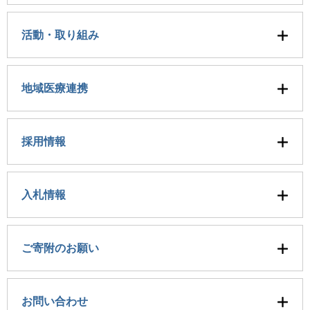
活動・取り組み
地域医療連携
採用情報
入札情報
ご寄附のお願い
お問い合わせ