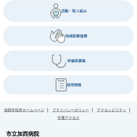
活動・取り組み
地域医療連携
研修医募集
採用情報
加西市役所ホームぺージ
プライバシーポリシー
アクセシビリティ
交通アクセス
市立加西病院