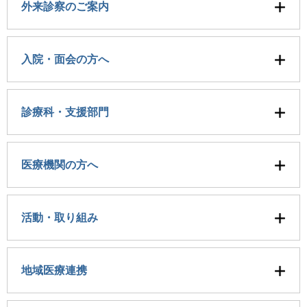
外来診察のご案内
入院・面会の方へ
診療科・支援部門
医療機関の方へ
活動・取り組み
地域医療連携