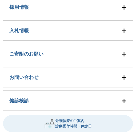
採用情報
入札情報
ご寄附のお願い
お問い合わせ
健診検診
外来診療のご案内
診療受付時間・休診日