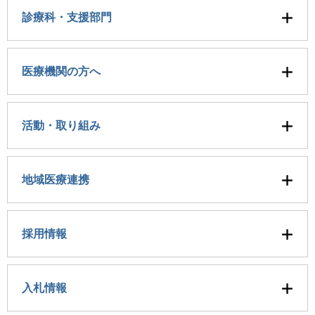
診療科・支援部門
医療機関の方へ
活動・取り組み
地域医療連携
採用情報
入札情報