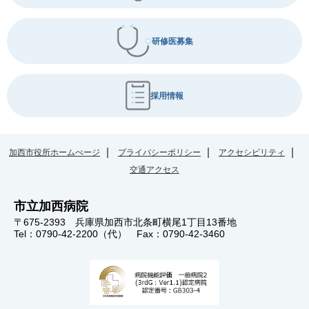
研修医募集
採用情報
加西市役所ホームぺージ
プライバシーポリシー
アクセシビリティ
交通アクセス
市立加西病院
〒675-2393 兵庫県加西市北条町横尾1丁目13番地
Tel：0790-42-2200（代） Fax：0790-42-3460