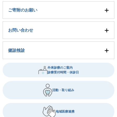
ご寄附のお願い
お問い合わせ
健診検診
外来診療のご案内
診療受付時間・休診日
活動・取り組み
地域医療連携