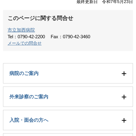
最終更新日 令和7年5月23日
このページに関する問合せ
市立加西病院
Tel：0790-42-2200
Fax：0790-42-3460
メールでの問合せ
病院のご案内
外来診察のご案内
入院・面会の方へ