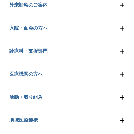
外来診察のご案内
入院・面会の方へ
診療科・支援部門
医療機関の方へ
活動・取り組み
地域医療連携