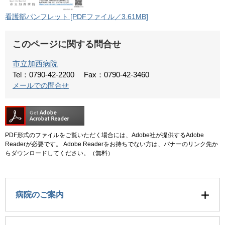
看護部パンフレット [PDFファイル／3.61MB]
このページに関する問合せ
市立加西病院
Tel：0790-42-2200
Fax：0790-42-3460
メールでの問合せ
PDF形式のファイルをご覧いただく場合には、Adobe社が提供するAdobe
Readerが必要です。
Adobe Readerをお持ちでない方は、バナーのリンク先か
らダウンロードしてください。（無料）
病院のご案内