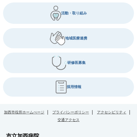
活動・取り組み
地域医療連携
研修医募集
採用情報
加西市役所ホームぺージ
プライバシーポリシー
アクセシビリティ
交通アクセス
市立加西病院