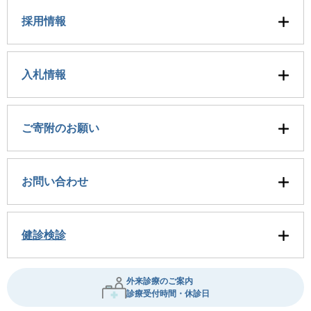
採用情報
入札情報
ご寄附のお願い
お問い合わせ
健診検診
外来診療のご案内
診療受付時間・休診日