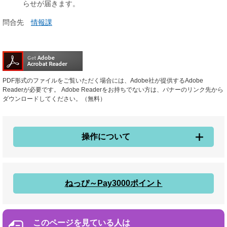
らせが届きます。
問合先
情報課
PDF形式のファイルをご覧いただく場合には、Adobe社が提供するAdobe
Readerが必要です。
Adobe Readerをお持ちでない方は、バナーのリンク先から
ダウンロードしてください。（無料）
操作について
ねっぴ～Pay3000ポイント
このページを見ている人は