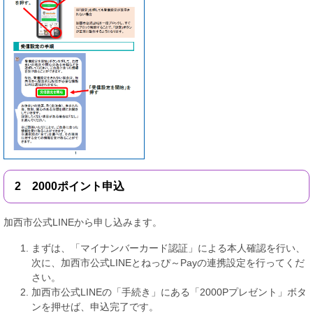
2 2000ポイント申込
加西市公式LINEから申し込みます。
まずは、「マイナンバーカード認証」による本人確認を行い、
次に、加西市公式LINEとねっぴ～Payの連携設定を行ってくだ
さい。
加西市公式LINEの「手続き」にある「2000Pプレゼント」ボタ
ンを押せば、申込完了です。