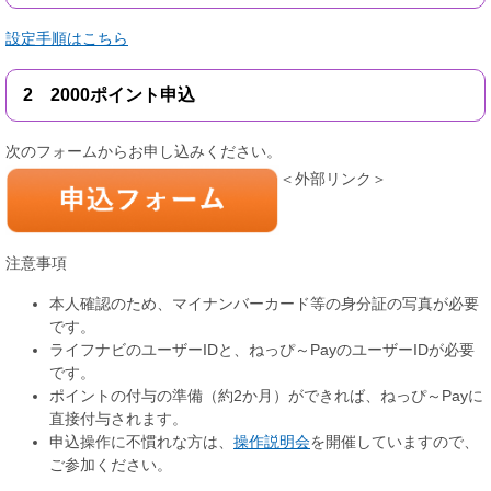
設定手順はこちら
2 2000ポイント申込
次のフォームからお申し込みください。
＜外部リンク＞
注意事項
本人確認のため、マイナンバーカード等の身分証の写真が必要
です。
ライフナビのユーザーIDと、ねっぴ～PayのユーザーIDが必要
です。
ポイントの付与の準備（約2か月）ができれば、ねっぴ～Payに
直接付与されます。
申込操作に不慣れな方は、
操作説明会
を開催していますので、
ご参加ください。