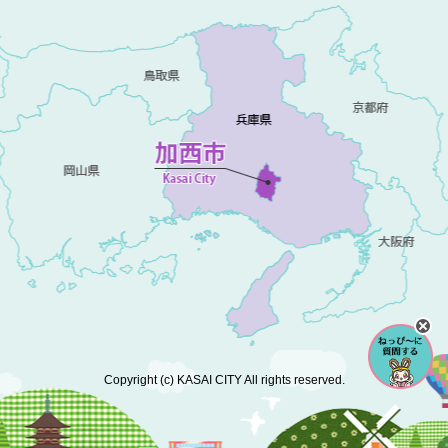
Copyright (c) KASAI CITY All rights reserved.