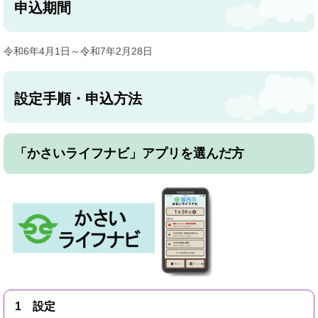
申込期間
令和6年4月1日～令和7年2月28日
設定手順・申込方法
「かさいライフナビ」アプリを選んだ方
1 設定