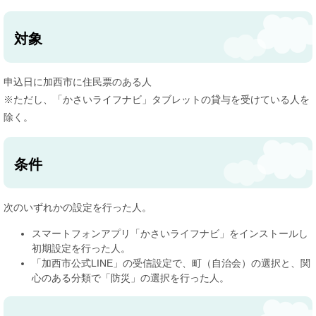
対象
申込日に加西市に住民票のある人
※ただし、「かさいライフナビ」タブレットの貸与を受けている人を
除く。
条件
次のいずれかの設定を行った人。
スマートフォンアプリ「かさいライフナビ」をインストールし
初期設定を行った人。
「加西市公式LINE」の受信設定で、町（自治会）の選択と、関
心のある分類で「防災」の選択を行った人。