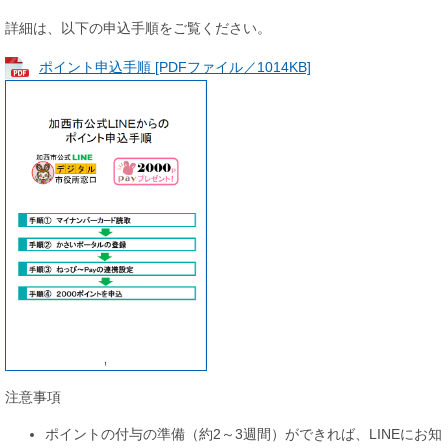
詳細は、以下の申込手順をご覧ください。
ポイント申込手順 [PDFファイル／1014KB]
注意事項
ポイントの付与の準備（約2～3週間）ができれば、LINEにお知