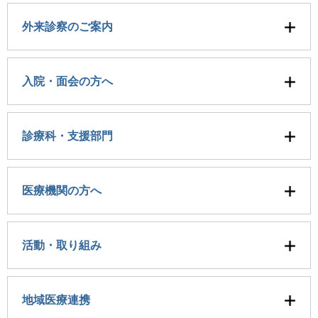
外来診察のご案内
入院・面会の方へ
診療科・支援部門
医療機関の方へ
活動・取り組み
地域医療連携