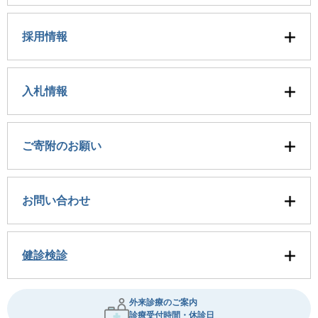
採用情報
入札情報
ご寄附のお願い
お問い合わせ
健診検診
外来診療のご案内
診療受付時間・休診日