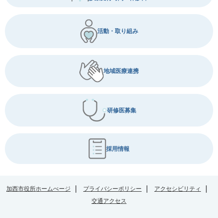
活動・取り組み
地域医療連携
研修医募集
採用情報
加西市役所ホームぺージ
プライバシーポリシー
アクセシビリティ
交通アクセス