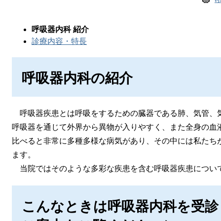
呼吸器内科 紹介
診療内容・特長
呼吸器内科の紹介
呼吸器疾患とは呼吸をするための臓器である肺、気管、
呼吸器を通じて外界から異物が入りやすく、また全身の血
比べると非常に多種多様な病気があり、その中には私たち
ます。
当院ではそのような多彩な疾患を含む呼吸器疾患につい
こんなときは呼吸器内科を受診