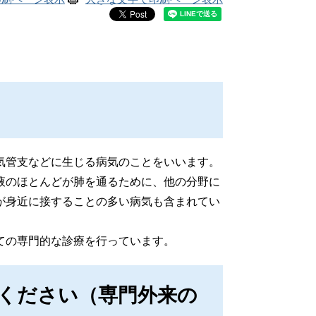
気管支などに生じる病気のことをいいます。
液のほとんどが肺を通るために、他の分野に
が身近に接することの多い病気も含まれてい
ての専門的な診療を行っています。
ください（専門外来の