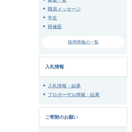
募集一覧
職員メッセージ
学生
研修医
採用情報の一覧
入札情報
入札情報・結果
プロポーザル情報・結果
ご寄附のお願い