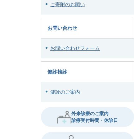
ご寄附のお願い
お問い合わせ
お問い合わせフォーム
健診検診
健診のご案内
外来診療のご案内
診療受付時間・休診日