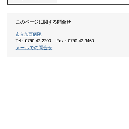
このページに関する問合せ
市立加西病院
Tel：0790-42-2200
Fax：0790-42-3460
メールでの問合せ