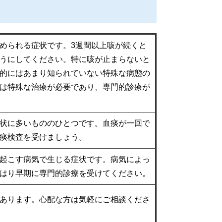
められる症状です。3週間以上咳が続くと
うにしてください。特に咳が止まらないと
的にはあまり知られていない特殊な病態の
は特殊な治療が必要であり、専門的診療が
状に多いもののひとつです。血痰が一回で
痰検査を受けましょう。
起こす病気で生じる症状です。病気によっ
はり早期に専門的診療を受けてください。
あります。心配な方は気軽にご相談くださ