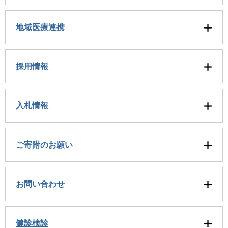
地域医療連携
採用情報
入札情報
ご寄附のお願い
お問い合わせ
健診検診