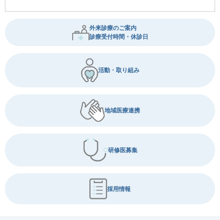
外来診療のご案内
診療受付時間・休診日
活動・取り組み
地域医療連携
研修医募集
採用情報