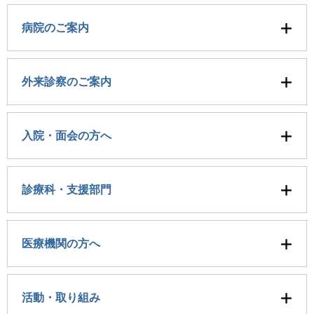
病院のご案内
外来診察のご案内
入院・面会の方へ
診療科・支援部門
医療機関の方へ
活動・取り組み