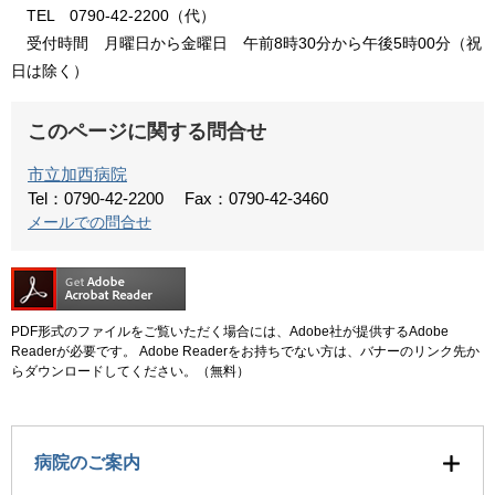
TEL 0790-42-2200（代）
受付時間 月曜日から金曜日 午前8時30分から午後5時00分（祝
日は除く）
このページに関する問合せ
市立加西病院
Tel：0790-42-2200
Fax：0790-42-3460
メールでの問合せ
PDF形式のファイルをご覧いただく場合には、Adobe社が提供するAdobe
Readerが必要です。
Adobe Readerをお持ちでない方は、バナーのリンク先か
らダウンロードしてください。（無料）
病院のご案内