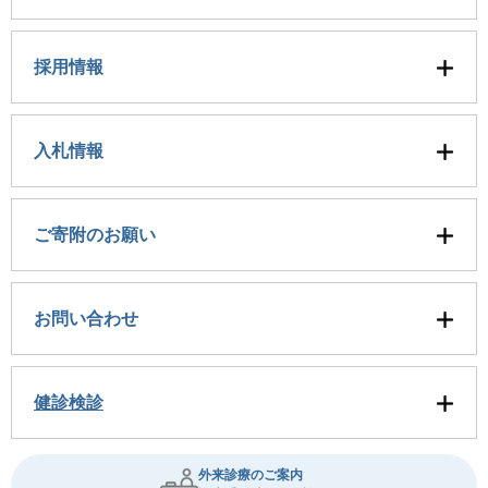
採用情報
入札情報
ご寄附のお願い
お問い合わせ
健診検診
外来診療のご案内