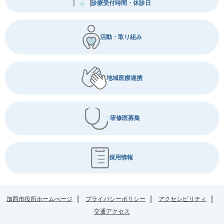
診療受付時間・休診日
活動・取り組み
地域医療連携
研修医募集
採用情報
加西市役所ホームぺージ
プライバシーポリシー
アクセシビリティ
交通アクセス