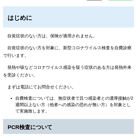
はじめに
自覚症状のない方は、保険が適用されません。
自覚症状のない方を対象に、新型コロナウイルス検査を自費診療
で行います。
発熱や咳などコロナウイルス感染を疑う症状のある方は発熱外来
を受診ください。
まずは電話にてお問合せください。
自費検査については、無症状者で且つ感染者との濃厚接触が2
週間以上ない方（他者への感染の恐れが無い方）を対象とし
て実施致します。
PCR検査について