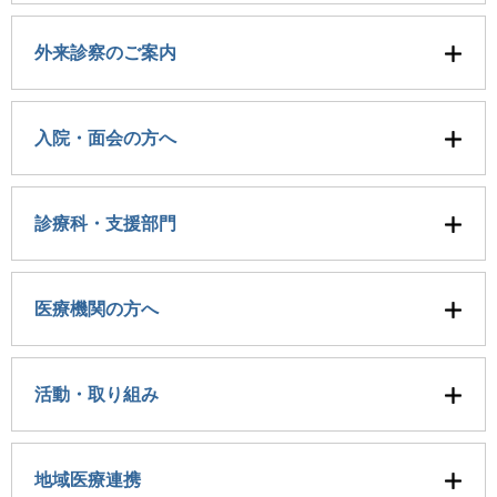
外来診察のご案内
入院・面会の方へ
診療科・支援部門
医療機関の方へ
活動・取り組み
地域医療連携