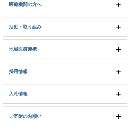
医療機関の方へ
活動・取り組み
地域医療連携
採用情報
入札情報
ご寄附のお願い