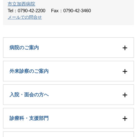
市立加西病院
Tel：0790-42-2200
Fax：0790-42-3460
メールでの問合せ
病院のご案内
外来診察のご案内
入院・面会の方へ
診療科・支援部門