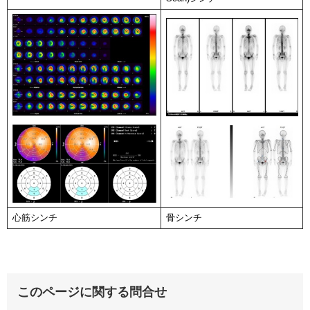
心筋シンチ
骨シンチ
このページに関する問合せ