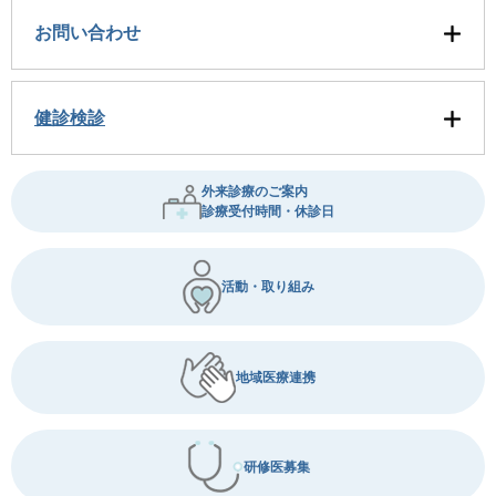
お問い合わせ
健診検診
外来診療のご案内
診療受付時間・休診日
活動・取り組み
地域医療連携
研修医募集