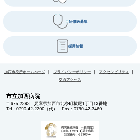
研修医募集
採用情報
加西市役所ホームぺージ
プライバシーポリシー
アクセシビリティ
交通アクセス
市立加西病院
〒675-2393 兵庫県加西市北条町横尾1丁目13番地
Tel：0790-42-2200（代） Fax：0790-42-3460