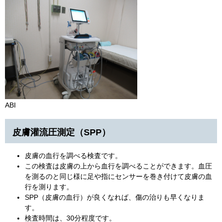
​ABI
皮膚灌流圧測定（SPP）
皮膚の血行を調べる検査です。
この検査は皮膚の上から血行を調べることができます。血圧
を測るのと同じ様に足や指にセンサーを巻き付けて皮膚の血
行を測ります。
SPP（皮膚の血行）が良くなれば、傷の治りも早くなりま
す。
検査時間は、30分程度です。