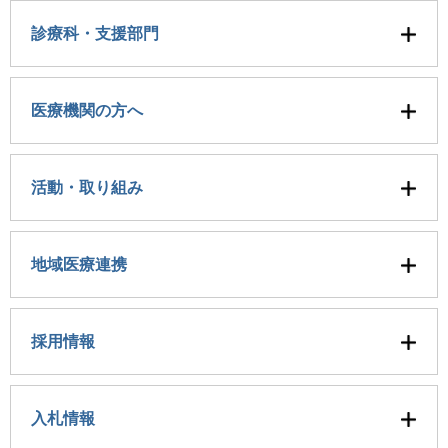
診療科・支援部門
医療機関の方へ
活動・取り組み
地域医療連携
採用情報
入札情報