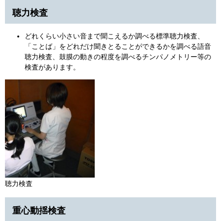
聴力検査
どれくらい小さい音まで聞こえるか調べる標準聴力検査、
「ことば」をどれだけ聞きとることができるかを調べる語音
聴力検査、鼓膜の動きの程度を調べるチンパノメトリー等の
検査があります。
​聴力検査
重心動揺検査