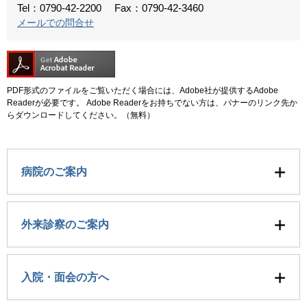
Tel：0790-42-2200
Fax：0790-42-3460
メールでの問合せ
PDF形式のファイルをご覧いただく場合には、Adobe社が提供するAdobe
Readerが必要です。
Adobe Readerをお持ちでない方は、バナーのリンク先か
らダウンロードしてください。（無料）
病院のご案内
外来診察のご案内
入院・面会の方へ