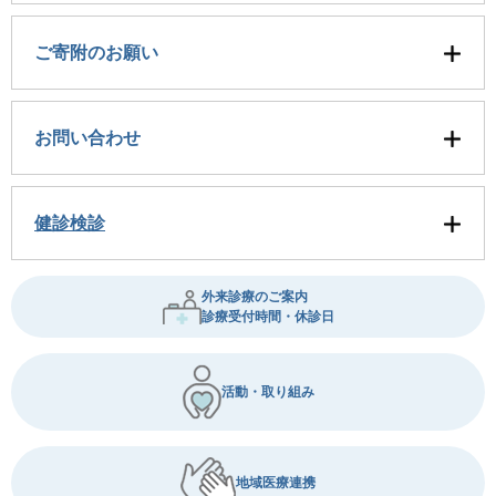
ご寄附のお願い
お問い合わせ
健診検診
外来診療のご案内
診療受付時間・休診日
活動・取り組み
地域医療連携