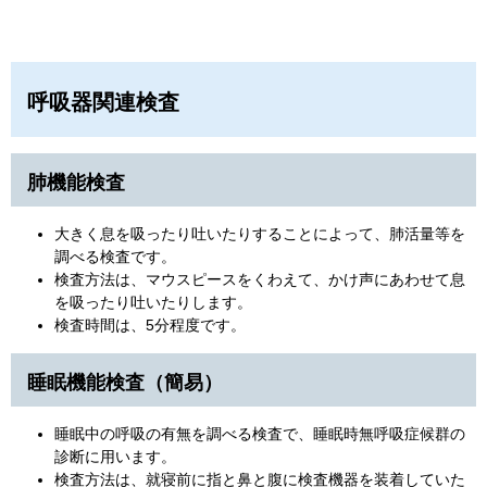
呼吸器関連検査
肺機能検査
大きく息を吸ったり吐いたりすることによって、肺活量等を
調べる検査です。
検査方法は、マウスピースをくわえて、かけ声にあわせて息
を吸ったり吐いたりします。
検査時間は、5分程度です。
睡眠機能検査（簡易）
睡眠中の呼吸の有無を調べる検査で、睡眠時無呼吸症候群の
診断に用います。
検査方法は、就寝前に指と鼻と腹に検査機器を装着していた