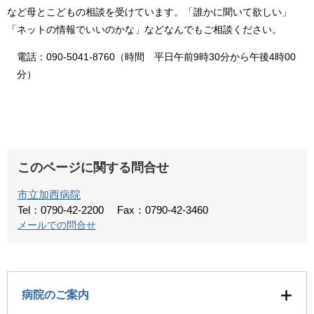
など母とこどもの相談を受けています。「誰かに聞いて欲しい」
「ネットの情報でいいのかな」などなんでもご相談ください。
電話：090-5041-8760（時間 平日午前9時30分から午後4時00
分）
このページに関する問合せ
市立加西病院
Tel：0790-42-2200
Fax：0790-42-3460
メールでの問合せ
病院のご案内