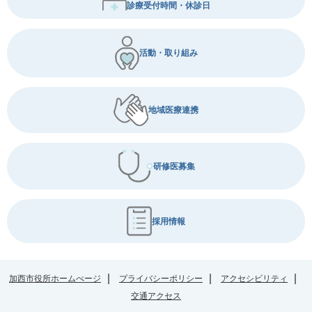
診療受付時間・休診日
活動・取り組み
地域医療連携
研修医募集
採用情報
加西市役所ホームぺージ
プライバシーポリシー
アクセシビリティ
交通アクセス