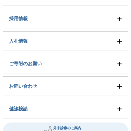
採用情報
入札情報
ご寄附のお願い
お問い合わせ
健診検診
外来診療のご案内