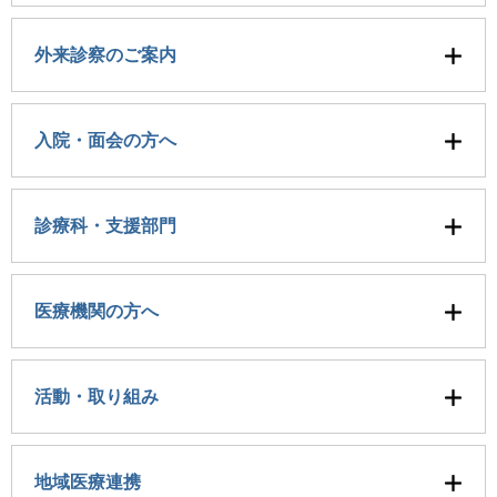
外来診察のご案内
入院・面会の方へ
診療科・支援部門
医療機関の方へ
活動・取り組み
地域医療連携