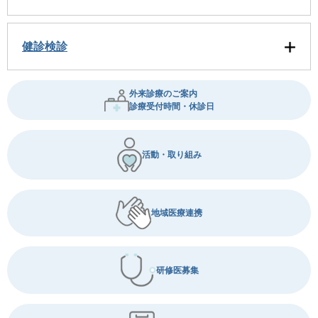
健診検診
外来診療のご案内
診療受付時間・休診日
活動・取り組み
地域医療連携
研修医募集