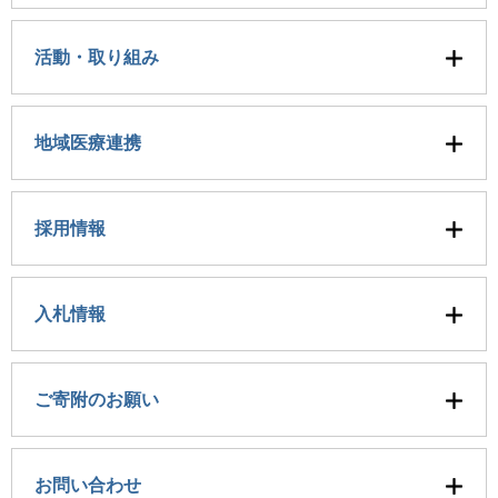
活動・取り組み
地域医療連携
採用情報
入札情報
ご寄附のお願い
お問い合わせ