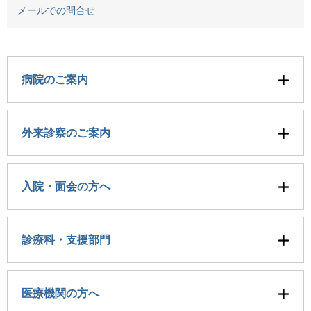
メールでの問合せ
病院のご案内
外来診察のご案内
入院・面会の方へ
診療科・支援部門
医療機関の方へ