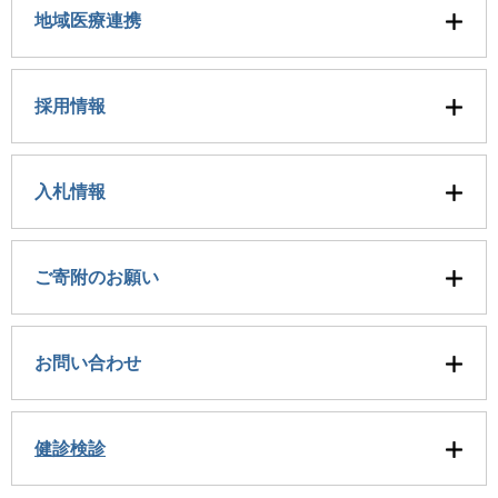
地域医療連携
採用情報
入札情報
ご寄附のお願い
お問い合わせ
健診検診