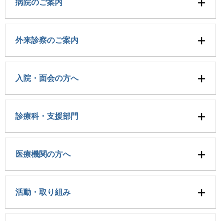
病院のご案内
外来診察のご案内
入院・面会の方へ
診療科・支援部門
医療機関の方へ
活動・取り組み