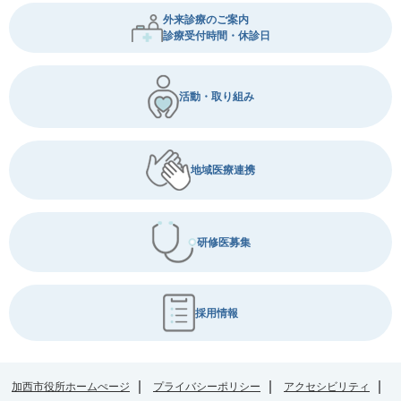
外来診療のご案内
診療受付時間・休診日
活動・取り組み
地域医療連携
研修医募集
採用情報
加西市役所ホームぺージ
プライバシーポリシー
アクセシビリティ