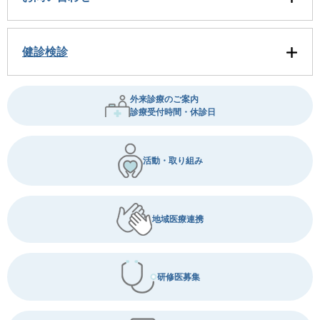
健診検診
外来診療のご案内
診療受付時間・休診日
活動・取り組み
地域医療連携
研修医募集