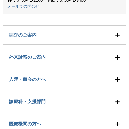
Tel：0790-42-2200
Fax：0790-42-3460
メールでの問合せ
病院のご案内
外来診察のご案内
入院・面会の方へ
診療科・支援部門
医療機関の方へ