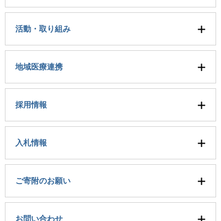
活動・取り組み
地域医療連携
採用情報
入札情報
ご寄附のお願い
お問い合わせ