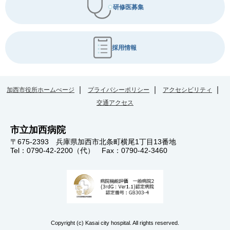
研修医募集
採用情報
加西市役所ホームぺージ
プライバシーポリシー
アクセシビリティ
交通アクセス
市立加西病院
〒675-2393 兵庫県加西市北条町横尾1丁目13番地
Tel：0790-42-2200（代） Fax：0790-42-3460
Copyright (c) Kasai city hospital. All rights reserved.