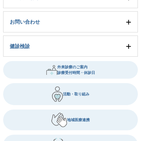
お問い合わせ
健診検診
外来診療のご案内
診療受付時間・休診日
活動・取り組み
地域医療連携