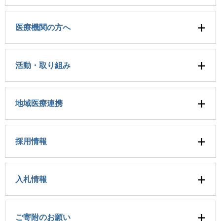
医療機関の方へ
活動・取り組み
地域医療連携
採用情報
入札情報
ご寄附のお願い