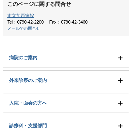
このページに関する問合せ
市立加西病院
Tel：0790-42-2200
Fax：0790-42-3460
メールでの問合せ
病院のご案内
外来診察のご案内
入院・面会の方へ
診療科・支援部門