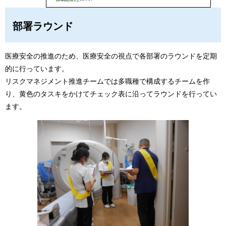
部署ラウンド
医療安全の推進のため、医療安全の視点で各部署のラウンドを定期
的に行っています。
リスクマネジメント推進チームでは多職種で構成するチームを作
り、黄色のタスキをかけてチェック表に沿ってラウンドを行ってい
ます。