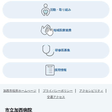
活動・取り組み
地域医療連携
研修医募集
採用情報
加西市役所ホームぺージ
プライバシーポリシー
アクセシビリティ
交通アクセス
市立加西病院