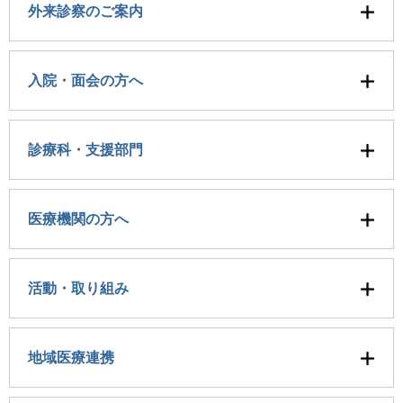
外来診察のご案内
入院・面会の方へ
診療科・支援部門
医療機関の方へ
活動・取り組み
地域医療連携