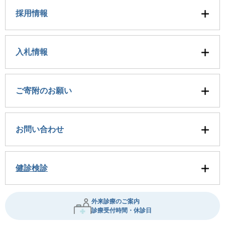
採用情報
入札情報
ご寄附のお願い
お問い合わせ
健診検診
外来診療のご案内
診療受付時間・休診日