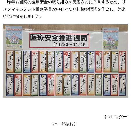
昨年も当院の医療安全の取り組みを患者さんにＰＲするため、リ
スクマネジメント推進委員が中心となり川柳や標語を作成し、外来
待合に掲示しました。​
【カレンダー
の一部抜粋】