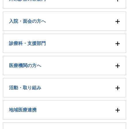
入院・面会の方へ
診療科・支援部門
医療機関の方へ
活動・取り組み
地域医療連携