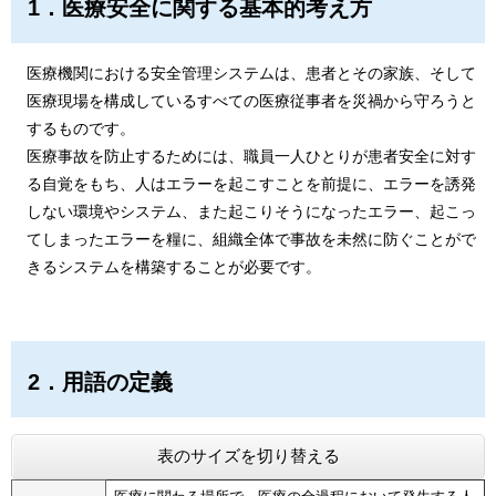
1．医療安全に関する基本的考え方
医療機関における安全管理システムは、患者とその家族、そして
医療現場を構成しているすべての医療従事者を災禍から守ろうと
するものです。
医療事故を防止するためには、職員一人ひとりが患者安全に対す
る自覚をもち、人はエラーを起こすことを前提に、エラーを誘発
しない環境やシステム、また起こりそうになったエラー、起こっ
てしまったエラーを糧に、組織全体で事故を未然に防ぐことがで
きるシステムを構築することが必要です。
2．用語の定義
表のサイズを切り替える