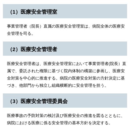
（1）医療安全管理室
事業管理者（院長）直属の医療安全管理室は、病院全体の医療安
全管理を司る。
（2）医療安全管理者
医療安全管理者は、医療安全管理室において事業管理者(院長）直
属で、委託された権限に基づく院内体制の構築に参画し、医療安
全対策を中心的に推進する。病院の医療安全対策の方針決定に基
づき、他部門から独立し組織横断的に安全管理を担う。
（3）医療安全管理委員会
医療事故の予防対策の検討及び医療安全の推進を図るとともに、
病院における医療に係る安全管理の基本方針を決定する。