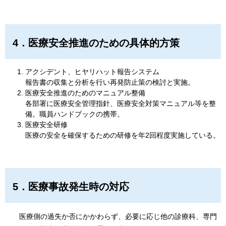
4．医療安全推進のための具体的方策
​アクシデント、ヒヤリハット報告システム
​報告書の収集と分析を行い再発防止策の検討と実施。
医療安全推進のためのマニュアル整備
​各部署に医療安全管理指針、医療安全対策マニュアル等を整
備。職員ハンドブックの携帯。
医療安全研修
​医療の安全を確保するための研修を年2回程度実施している。
5．医療事故発生時の対応
医療側の過失か否にかかわらず、必要に応じ他の診療科、専門