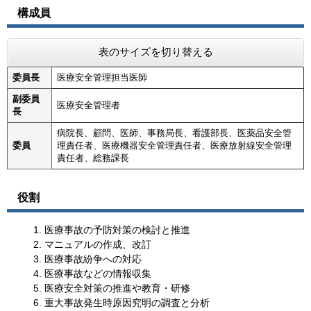
構成員
表のサイズを切り替える
委員長
医療安全管理担当医師
副委員
医療安全管理者
長
病院長、顧問、医師、事務局長、看護部長、医薬品安全管
委員
理責任者、医療機器安全管理責任者、医療放射線安全管理
責任者、総務課長
役割
医療事故の予防対策の検討と推進
マニュアルの作成、改訂
医療事故紛争への対応
医療事故などの情報収集
医療安全対策の推進や教育・研修
重大事故発生時原因究明の調査と分析