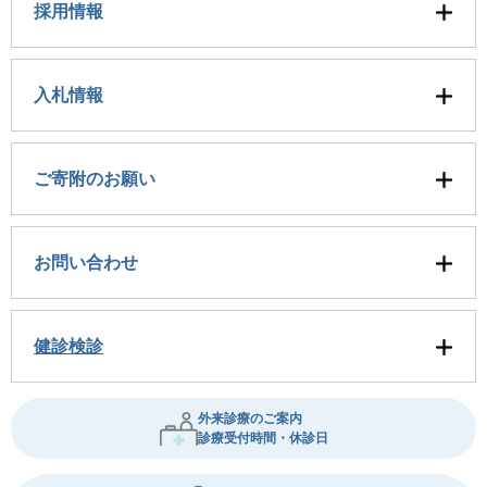
採用情報
入札情報
ご寄附のお願い
お問い合わせ
健診検診
外来診療のご案内
診療受付時間・休診日