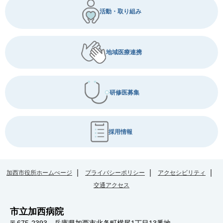
活動・取り組み
地域医療連携
研修医募集
採用情報
加西市役所ホームぺージ
プライバシーポリシー
アクセシビリティ
交通アクセス
市立加西病院