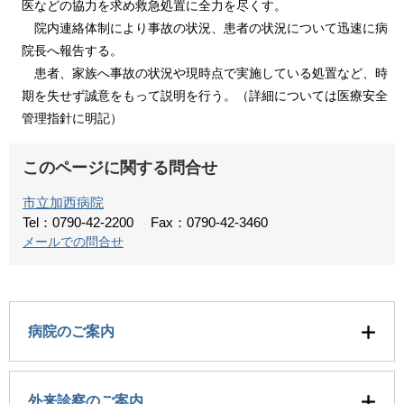
医などの協力を求め救急処置に全力を尽くす。
院内連絡体制により事故の状況、患者の状況について迅速に病
院長へ報告する。
患者、家族へ事故の状況や現時点で実施している処置など、時
期を失せず誠意をもって説明を行う。（詳細については医療安全
管理指針に明記）
このページに関する問合せ
市立加西病院
Tel：0790-42-2200
Fax：0790-42-3460
メールでの問合せ
病院のご案内
外来診察のご案内