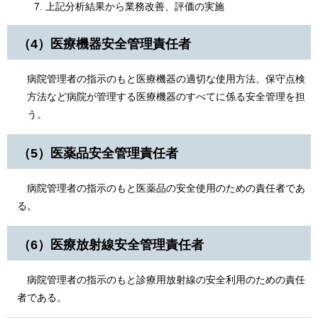
上記分析結果から業務改善、評価の実施
（4）医療機器安全管理責任者
病院管理者の指示のもと医療機器の適切な使用方法、保守点検
方法など病院が管理する医療機器のすべてに係る安全管理を担
う。
（5）医薬品安全管理責任者
病院管理者の指示のもと医薬品の安全使用のための責任者であ
る。
（6）医療放射線安全管理責任者
病院管理者の指示のもと診療用放射線の安全利用のための責任
者である。