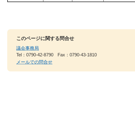
このページに関する問合せ
議会事務局
Tel：0790-42-8790
Fax：0790-43-1810
メールでの問合せ