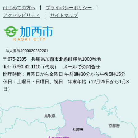
はじめての方へ
プライバシーポリシー
アクセシビリティ
サイトマップ
法人番号4000020282201
〒675-2395 兵庫県加西市北条町横尾1000番地
Tel：0790-42-1110（代表）
メールでの問合せ
開庁時間：月曜日から金曜日 午前8時30分から午後5時15分
休日：土曜日・日曜日、祝日 年末年始（12月29日から1月3
日）