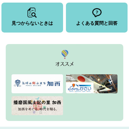
見つからないときは
よくある質問と回答