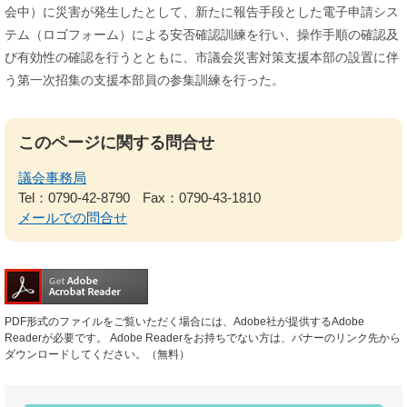
会中）に災害が発生したとして、新たに報告手段とした電子申請シス
テム（ロゴフォーム）による安否確認訓練を行い、操作手順の確認及
び有効性の確認を行うとともに、市議会災害対策支援本部の設置に伴
う第一次招集の支援本部員の参集訓練を行った。
このページに関する問合せ
議会事務局
Tel：0790-42-8790
Fax：0790-43-1810
メールでの問合せ
PDF形式のファイルをご覧いただく場合には、Adobe社が提供するAdobe
Readerが必要です。
Adobe Readerをお持ちでない方は、バナーのリンク先から
ダウンロードしてください。（無料）