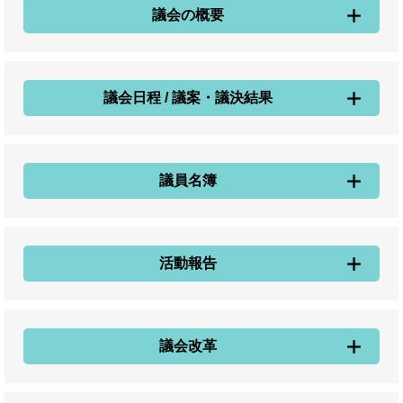
議会の概要
議会日程 / 議案・議決結果
議員名簿
活動報告
議会改革