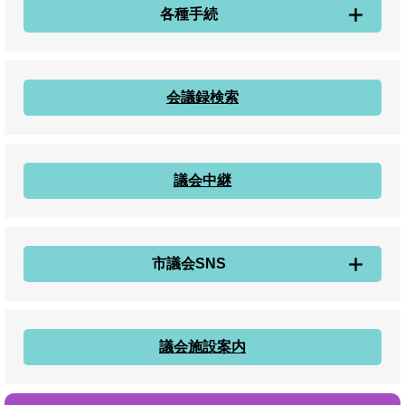
各種手続
会議録検索
議会中継
市議会SNS
議会施設案内