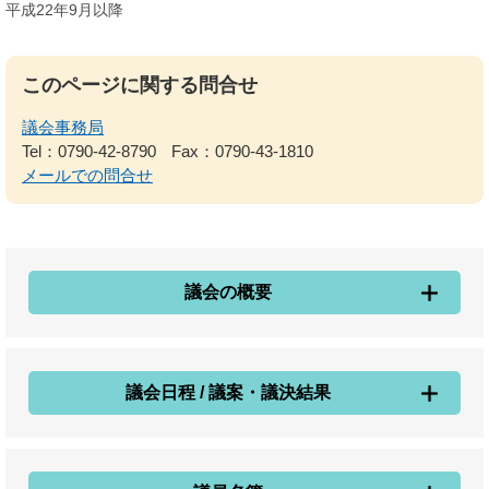
平成22年9月以降​
このページに関する問合せ
議会事務局
Tel：0790-42-8790
Fax：0790-43-1810
メールでの問合せ
議会の概要
議会日程 / 議案・議決結果