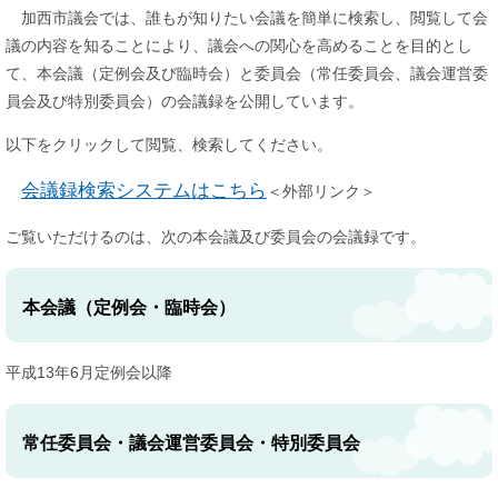
加西市議会では、誰もが知りたい会議を簡単に検索し、閲覧して会
議の内容を知ることにより、議会への関心を高めることを目的とし
て、本会議（定例会及び臨時会）と委員会（常任委員会、議会運営委
員会及び特別委員会）の会議録を公開しています。
以下をクリックして閲覧、検索してください。
会議録検索システムはこちら
＜外部リンク＞
ご覧いただけるのは、次の本会議及び委員会の会議録です。​
本会議（定例会・臨時会）
平成13年6月定例会以降
常任委員会・議会運営委員会・特別委員会