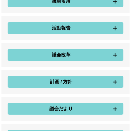
議員名簿
活動報告
議会改革
計画 / 方針
議会だより