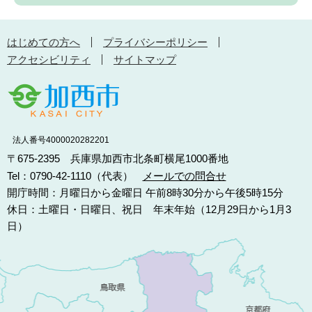
はじめての方へ
プライバシーポリシー
アクセシビリティ
サイトマップ
法人番号4000020282201
〒675-2395 兵庫県加西市北条町横尾1000番地
Tel：0790-42-1110（代表）
メールでの問合せ
開庁時間：月曜日から金曜日 午前8時30分から午後5時15分
休日：土曜日・日曜日、祝日 年末年始（12月29日から1月3
日）