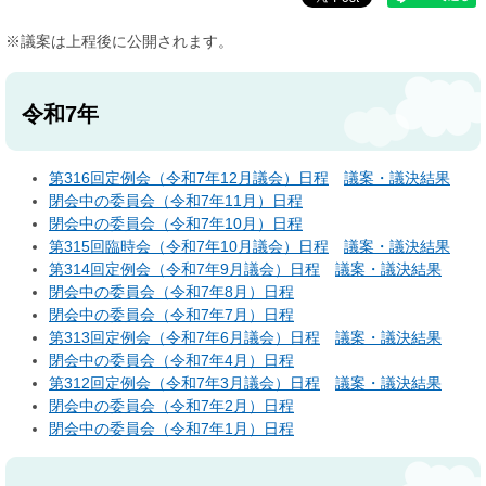
※議案は上程後に公開されます。
令和7年
第316回定例会（令和7年12月議会）日程
議案・議決結果
閉会中の委員会（令和7年11月）日程
閉会中の委員会（令和7年10月）日程
第315回臨時会（令和7年10月議会）日程
議案・議決結果
第314回定例会（令和7年9月議会）日程
議案・議決結果
閉会中の委員会（令和7年8月）日程
閉会中の委員会（令和7年7月）日程
第313回定例会（令和7年6月議会）日程
議案・議決結果
閉会中の委員会（令和7年4月）日程
第312回定例会（令和7年3月議会）日程
議案・議決結果
閉会中の委員会（令和7年2月）日程
閉会中の委員会（令和7年1月）日程