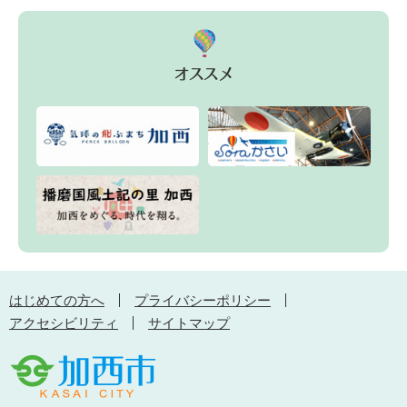
はじめての方へ
プライバシーポリシー
アクセシビリティ
サイトマップ