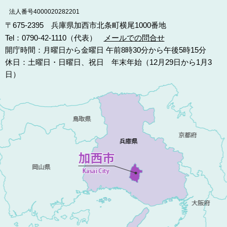
法人番号4000020282201
〒675-2395 兵庫県加西市北条町横尾1000番地
Tel：0790-42-1110（代表）
メールでの問合せ
開庁時間：月曜日から金曜日 午前8時30分から午後5時15分
休日：土曜日・日曜日、祝日 年末年始（12月29日から1月3
日）