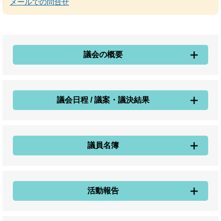
メールでの問合せ
議会の概要
議会日程 / 議案・議決結果
議員名簿
活動報告