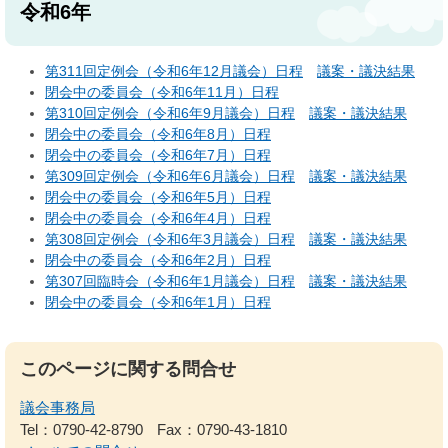
令和6年
第311回定例会（令和6年12月議会）日程
議案・議決結果
閉会中の委員会（令和6年11月）日程
第310回定例会（令和6年9月議会）日程
議案・議決結果
閉会中の委員会（令和6年8月）日程
閉会中の委員会（令和6年7月）日程
第309回定例会（令和6年6月議会）日程
議案・議決結果
閉会中の委員会（令和6年5月）日程
閉会中の委員会（令和6年4月）日程
第308回定例会（令和6年3月議会）日程
議案・議決結果
閉会中の委員会（令和6年2月）日程
第307回臨時会（令和6年1月議会）日程
議案・議決結果
閉会中の委員会（令和6年1月）日程
このページに関する問合せ
議会事務局
Tel：0790-42-8790
Fax：0790-43-1810