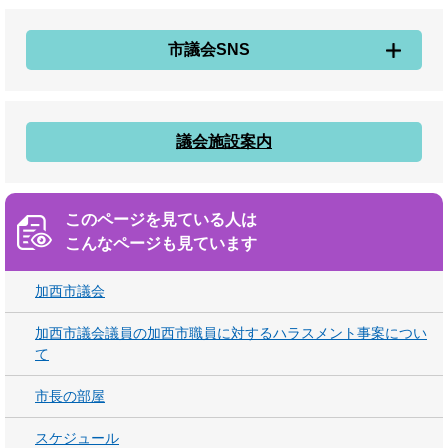
市議会SNS
議会施設案内
このページを見ている人は
こんなページも見ています
加西市議会
加西市議会議員の加西市職員に対するハラスメント事案につい
て
市長の部屋
スケジュール