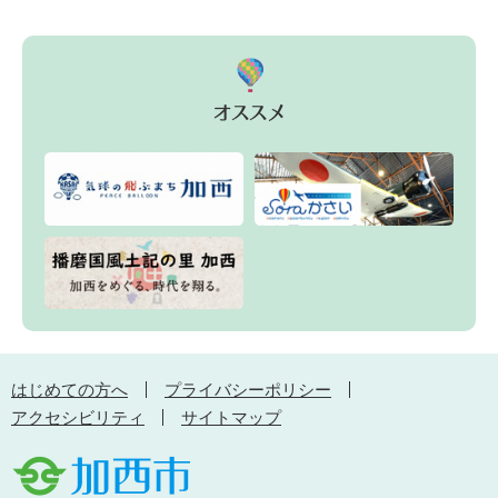
はじめての方へ
プライバシーポリシー
アクセシビリティ
サイトマップ