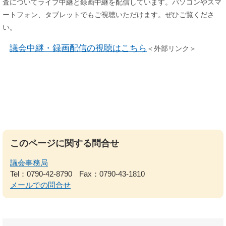
査についてライブ中継と録画中継を配信しています。パソコンやスマ
ートフォン、タブレットでもご視聴いただけます。ぜひご覧くださ
い。
議会中継・録画配信の視聴はこちら
＜外部リンク＞
このページに関する問合せ
議会事務局
Tel：0790-42-8790
Fax：0790-43-1810
メールでの問合せ