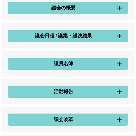
議会の概要
議会日程 / 議案・議決結果
議員名簿
活動報告
議会改革