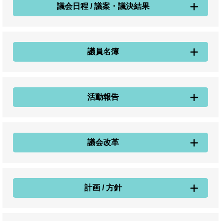
議会日程 / 議案・議決結果
議員名簿
活動報告
議会改革
計画 / 方針