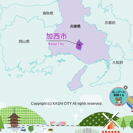
Copyright (c) KASAI CITY All rights reserved.