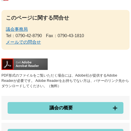
このページに関する問合せ
議会事務局
Tel：0790-42-8790
Fax：0790-43-1810
メールでの問合せ
PDF形式のファイルをご覧いただく場合には、Adobe社が提供するAdobe
Readerが必要です。
Adobe Readerをお持ちでない方は、バナーのリンク先から
ダウンロードしてください。（無料）
議会の概要