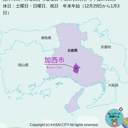
休日：土曜日・日曜日、祝日 年末年始（12月29日から1月3
日）
Copyright (c) KASAI CITY All rights reserved.