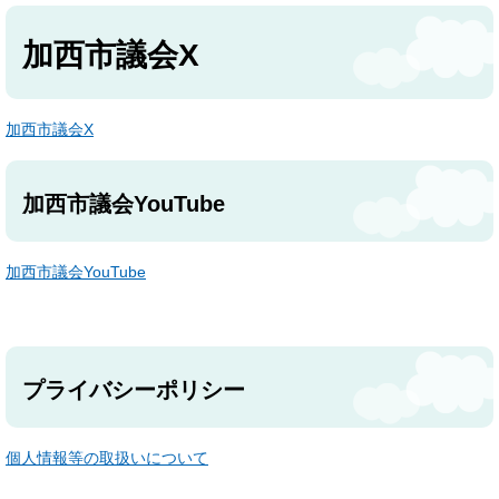
加西市議会X
加西市議会X
加西市議会YouTube
加西市議会YouTube
プライバシーポリシー
個人情報等の取扱いについて