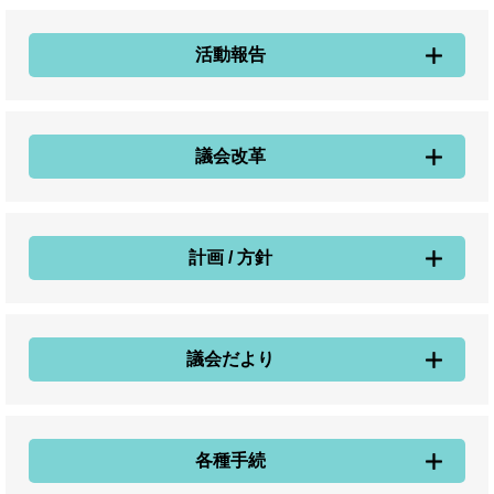
活動報告
議会改革
計画 / 方針
議会だより
各種手続