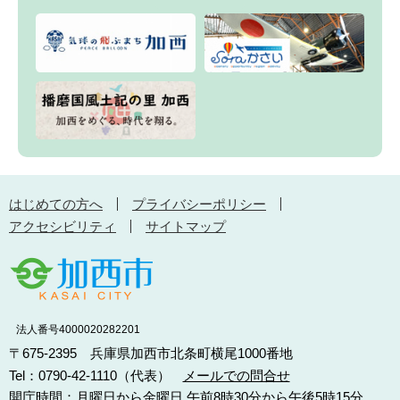
はじめての方へ
プライバシーポリシー
アクセシビリティ
サイトマップ
法人番号4000020282201
〒675-2395 兵庫県加西市北条町横尾1000番地
Tel：0790-42-1110（代表）
メールでの問合せ
開庁時間：月曜日から金曜日 午前8時30分から午後5時15分