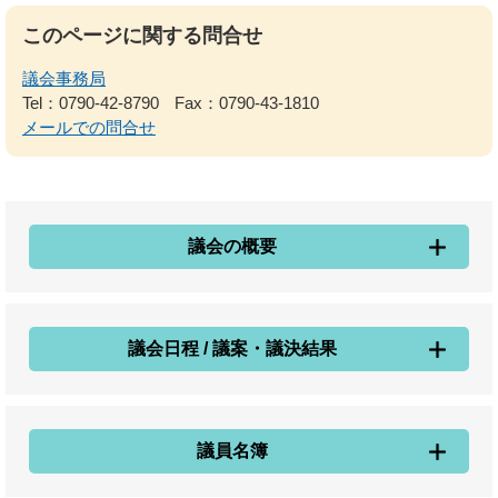
このページに関する問合せ
議会事務局
Tel：0790-42-8790
Fax：0790-43-1810
メールでの問合せ
議会の概要
議会日程 / 議案・議決結果
議員名簿